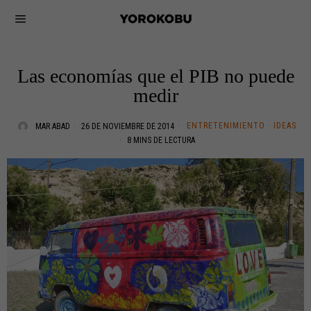
Las economías que el PIB no puede
medir
ENTRETENIMIENTO
·
IDEAS
MAR ABAD
26 DE NOVIEMBRE DE 2014
8 MINS DE LECTURA