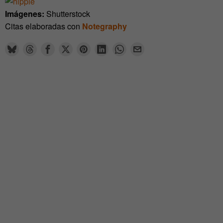
Imágenes:
Shutterstock
Citas elaboradas con
Notegraphy