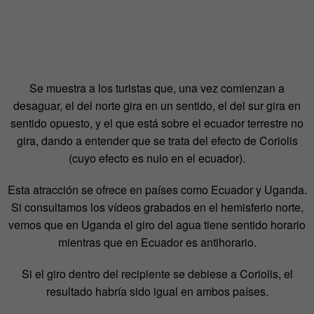
Se muestra a los turistas que, una vez comienzan a
desaguar, el del norte gira en un sentido, el del sur gira en
sentido opuesto, y el que está sobre el ecuador terrestre no
gira, dando a entender que se trata del efecto de Coriolis
(cuyo efecto es nulo en el ecuador).
Esta atracción se ofrece en países como Ecuador y Uganda.
Si consultamos los vídeos grabados en el hemisferio norte,
vemos que en Uganda el giro del agua tiene sentido horario
mientras que en Ecuador es antihorario.
Si el giro dentro del recipiente se debiese a Coriolis, el
resultado habría sido igual en ambos países.