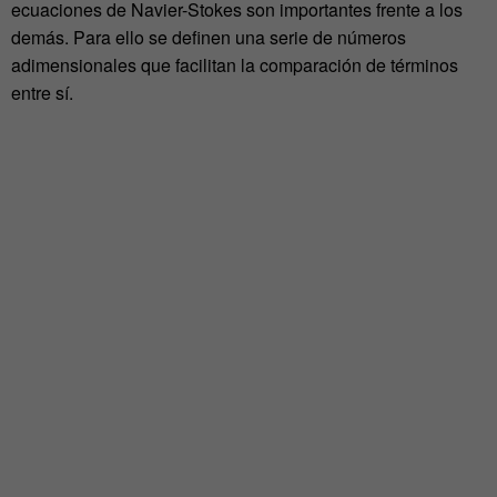
ecuaciones de Navier-Stokes son importantes frente a los
demás. Para ello se definen una serie de números
adimensionales que facilitan la comparación de términos
entre sí.