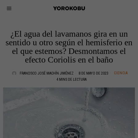
¿El agua del lavamanos gira en un
sentido u otro según el hemisferio en
el que estemos? Desmontamos el
efecto Coriolis en el baño
CIENCIA
FRANCISCO JOSÉ MACHÍN JIMÉNEZ
8 DE MAYO DE 2023
4 MINS DE LECTURA