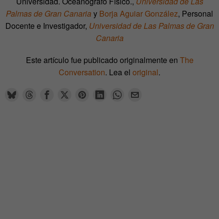
Universidad. Oceanógrafo Físico.,
Universidad de Las
Palmas de Gran Canaria
y
Borja Aguiar González
, Personal
Docente e Investigador,
Universidad de Las Palmas de Gran
Canaria
Este artículo fue publicado originalmente en
The
Conversation
. Lea el
original
.