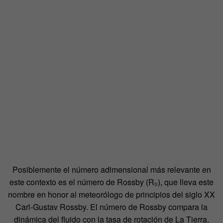
Posiblemente el número adimensional más relevante en
este contexto es el número de Rossby (R₀), que lleva este
nombre en honor al meteorólogo de principios del siglo XX
Carl-Gustav Rossby. El número de Rossby compara la
dinámica del fluido con la tasa de rotación de La Tierra.