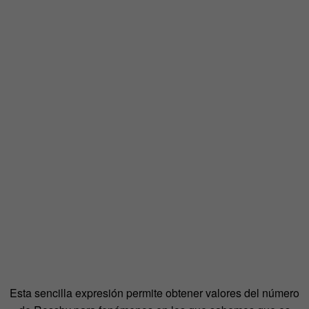
Esta sencilla expresión permite obtener valores del número