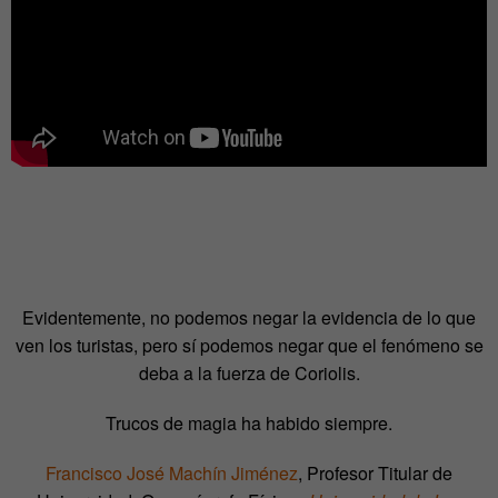
Evidentemente, no podemos negar la evidencia de lo que
ven los turistas, pero sí podemos negar que el fenómeno se
deba a la fuerza de Coriolis.
Trucos de magia ha habido siempre.
Francisco José Machín Jiménez
, Profesor Titular de