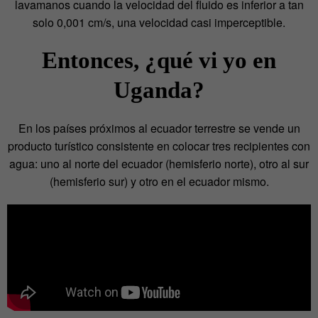
lavamanos cuando la velocidad del fluido es inferior a tan
solo 0,001 cm/s, una velocidad casi imperceptible.
Entonces, ¿qué vi yo en
Uganda?
En los países próximos al ecuador terrestre se vende un
producto turístico consistente en colocar tres recipientes con
agua: uno al norte del ecuador (hemisferio norte), otro al sur
(hemisferio sur) y otro en el ecuador mismo.