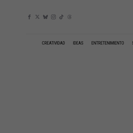
CREATIVIDAD
IDEAS
ENTRETENIMIENTO