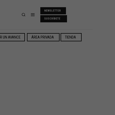
NEWSLETTER
SUSCRÍBETE
ER UN AVANCE
ÁREA PRIVADA
TIENDA