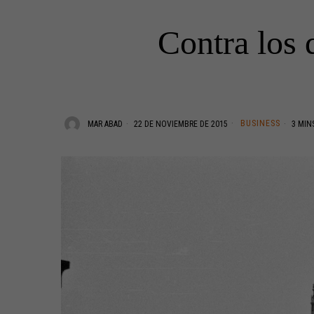
Contra los
BUSINESS
MAR ABAD
22 DE NOVIEMBRE DE 2015
3 MIN