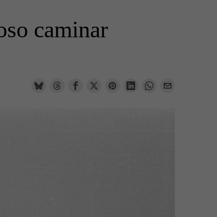
oso caminar