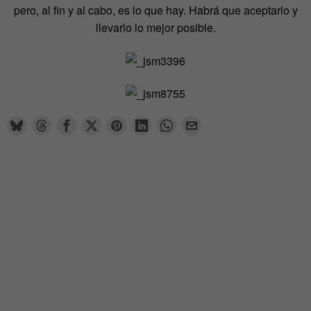
pero, al fin y al cabo, es lo que hay. Habrá que aceptarlo y
llevarlo lo mejor posible.