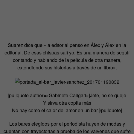
Suarez dice que «la editorial pensó en Álex y Álex en la
editorial. De esas chispas salí yo. Es una manera de seguir
contando y hablando de la película de otra manera,
extendiendo sus historias a través de un libro».
[pullquote author=»Gabinete Caligari»]Jefe, no se queje
Y sirva otra copita más
No hay como el calor del amor en un bar.[/pullquote]
Los bares elegidos por el periodista huyen de modas y
cuentan con trayectorias a prueba de los vaivenes que sufre