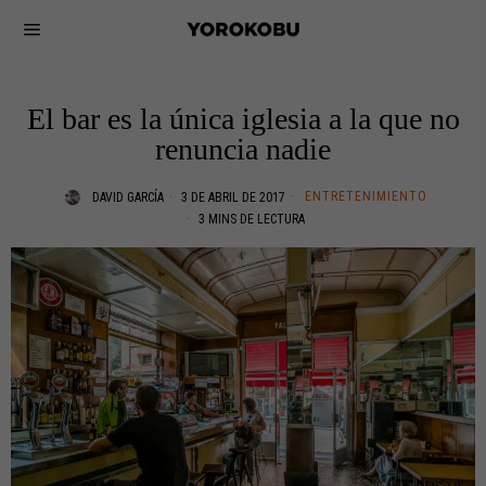
El bar es la única iglesia a la que no
renuncia nadie
ENTRETENIMIENTO
DAVID GARCÍA
3 DE ABRIL DE 2017
3 MINS DE LECTURA