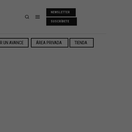
NEWSLETTER
SUSCRÍBETE
ER UN AVANCE
ÁREA PRIVADA
TIENDA