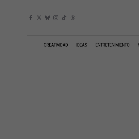
CREATIVIDAD
IDEAS
ENTRETENIMIENTO