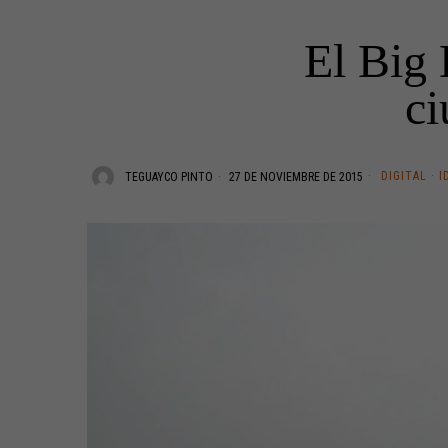
El Big 
ci
DIGITAL
·
I
TEGUAYCO PINTO
27 DE NOVIEMBRE DE 2015