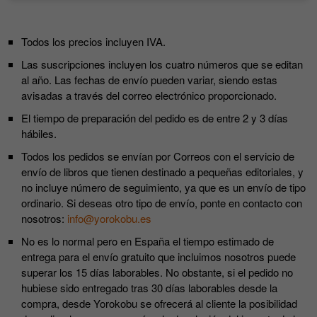
Todos los precios incluyen IVA.
Las suscripciones incluyen los cuatro números que se editan
al año. Las fechas de envío pueden variar, siendo estas
avisadas a través del correo electrónico proporcionado.
El tiempo de preparación del pedido es de entre 2 y 3 días
hábiles.
Todos los pedidos se envían por Correos con el servicio de
envío de libros que tienen destinado a pequeñas editoriales, y
no incluye número de seguimiento, ya que es un envío de tipo
ordinario. Si deseas otro tipo de envío, ponte en contacto con
nosotros:
info@yorokobu.es
No es lo normal pero en España el tiempo estimado de
entrega para el envío gratuito que incluimos nosotros puede
superar los 15 días laborables. No obstante, si el pedido no
hubiese sido entregado tras 30 días laborables desde la
compra, desde Yorokobu se ofrecerá al cliente la posibilidad