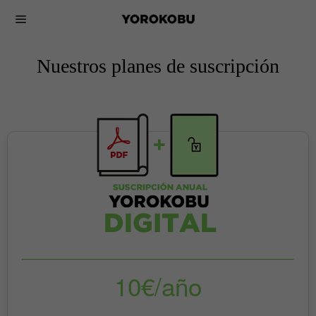
Nuestros planes de suscripción
10€/año