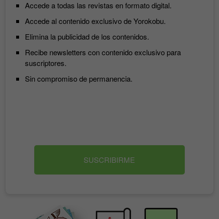
Accede a todas las revistas en formato digital.
Accede al contenido exclusivo de Yorokobu.
Elimina la publicidad de los contenidos.
Recibe newsletters con contenido exclusivo para
suscriptores.
Sin compromiso de permanencia.
SUSCRIBIRME