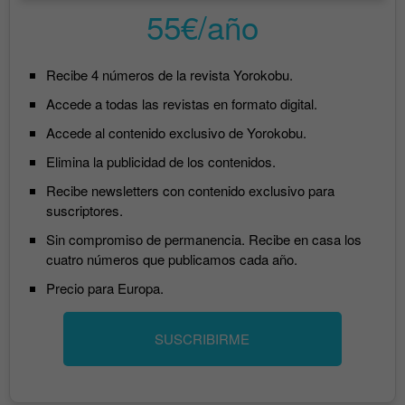
55€/año
Recibe 4 números de la revista Yorokobu.
Accede a todas las revistas en formato digital.
Accede al contenido exclusivo de Yorokobu.
Elimina la publicidad de los contenidos.
Recibe newsletters con contenido exclusivo para
suscriptores.
Sin compromiso de permanencia. Recibe en casa los
cuatro números que publicamos cada año.
Precio para Europa.
SUSCRIBIRME