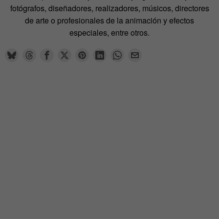
fotógrafos, diseñadores, realizadores, músicos, directores
de arte o profesionales de la animación y efectos
especiales, entre otros.