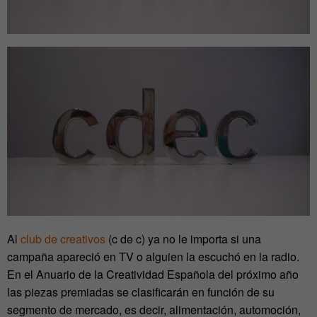
Al
club de creativos
(c de c) ya no le importa si una
campaña apareció en TV o alguien la escuchó en la radio.
En el Anuario de la Creatividad Española del próximo año
las piezas premiadas se clasificarán en función de su
segmento de mercado, es decir, alimentación, automoción,