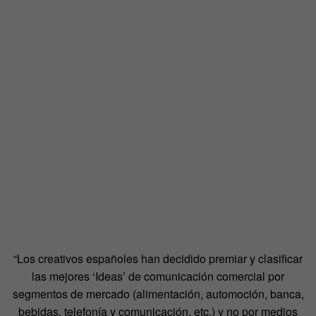
“Los creativos españoles han decidido premiar y clasificar
las mejores ‘Ideas’ de comunicación comercial por
segmentos de mercado (alimentación, automoción, banca,
bebidas, telefonía y comunicación, etc.) y no por medios