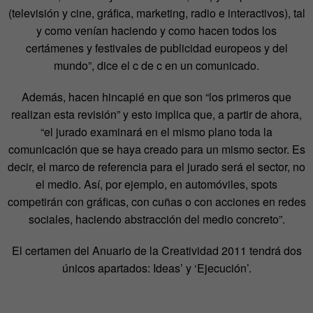
(televisión y cine, gráfica, marketing, radio e interactivos), tal
y como venían haciendo y como hacen todos los
certámenes y festivales de publicidad europeos y del
mundo”, dice el c de c en un comunicado.
Además, hacen hincapié en que son “los primeros que
realizan esta revisión” y esto implica que, a partir de ahora,
“el jurado examinará en el mismo plano toda la
comunicación que se haya creado para un mismo sector. Es
decir, el marco de referencia para el jurado será el sector, no
el medio. Así, por ejemplo, en automóviles, spots
competirán con gráficas, con cuñas o con acciones en redes
sociales, haciendo abstracción del medio concreto”.
El certamen del Anuario de la Creatividad 2011 tendrá dos
únicos apartados: Ideas’ y ‘Ejecución’.