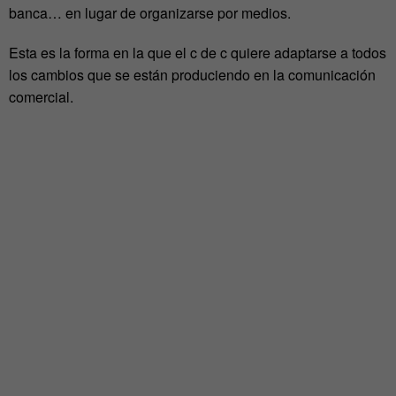
banca… en lugar de organizarse por medios.
Esta es la forma en la que el c de c quiere adaptarse a todos
los cambios que se están produciendo en la comunicación
comercial.