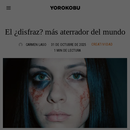
El ¿disfraz? más aterrador del mundo
CREATIVIDAD
CARMEN LAGO
31 DE OCTUBRE DE 2025
1 MIN DE LECTURA