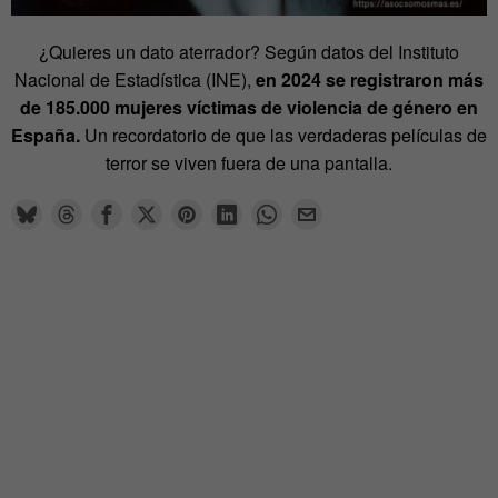
¿Quieres un dato aterrador? Según datos del Instituto
Nacional de Estadística (INE),
en 2024 se registraron más
de 185.000 mujeres víctimas de violencia de género en
España.
Un recordatorio de que las verdaderas películas de
terror se viven fuera de una pantalla.