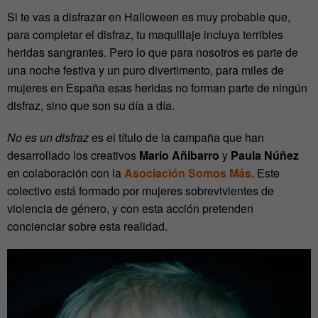
Si te vas a disfrazar en Halloween es muy probable que,
para completar el disfraz, tu maquillaje incluya terribles
heridas sangrantes. Pero lo que para nosotros es parte de
una noche festiva y un puro divertimento, para miles de
mujeres en España esas heridas no forman parte de ningún
disfraz, sino que son su día a día.
No es un disfraz
es el título de la campaña que han
desarrollado los creativos
Mario Añibarro
y
Paula Núñez
en colaboración con la
Asociación Somos Más
. Este
colectivo está formado por mujeres sobrevivientes de
violencia de género, y con esta acción pretenden
concienciar sobre esta realidad.