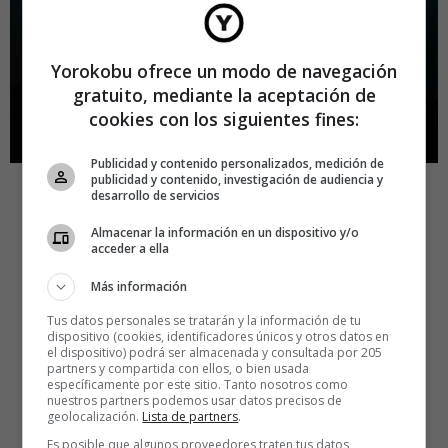
Yorokobu ofrece un modo de navegación
gratuito, mediante la aceptación de
cookies con los siguientes fines:
Publicidad y contenido personalizados, medición de
publicidad y contenido, investigación de audiencia y
desarrollo de servicios
Almacenar la información en un dispositivo y/o
acceder a ella
Más información
Tus datos personales se tratarán y la información de tu
dispositivo (cookies, identificadores únicos y otros datos en
el dispositivo) podrá ser almacenada y consultada por 205
partners y compartida con ellos, o bien usada
específicamente por este sitio. Tanto nosotros como
nuestros partners podemos usar datos precisos de
geolocalización.
Lista de partners
.
Es posible que algunos proveedores traten tus datos