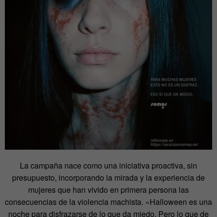
La campaña nace como una iniciativa proactiva, sin
presupuesto, incorporando la mirada y la experiencia de
mujeres que han vivido en primera persona las
consecuencias de la violencia machista. «Halloween es una
noche para disfrazarse de lo que da miedo. Pero lo que de