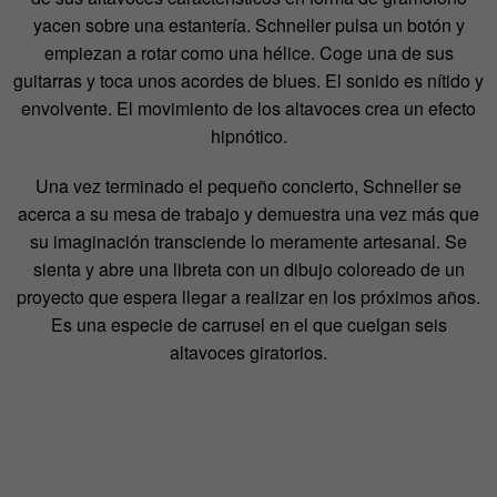
yacen sobre una estantería. Schneller pulsa un botón y
empiezan a rotar como una hélice. Coge una de sus
guitarras y toca unos acordes de blues. El sonido es nítido y
envolvente. El movimiento de los altavoces crea un efecto
hipnótico.
Una vez terminado el pequeño concierto, Schneller se
acerca a su mesa de trabajo y demuestra una vez más que
su imaginación transciende lo meramente artesanal. Se
sienta y abre una libreta con un dibujo coloreado de un
proyecto que espera llegar a realizar en los próximos años.
Es una especie de carrusel en el que cuelgan seis
altavoces giratorios.