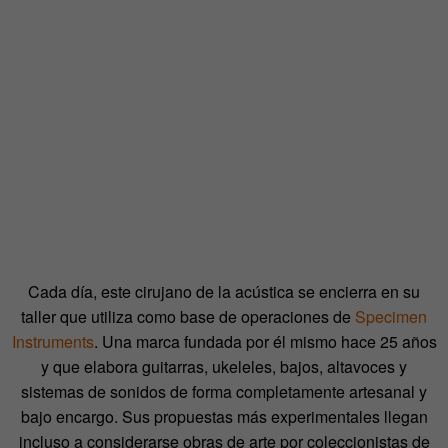
Cada día, este cirujano de la acústica se encierra en su
taller que utiliza como base de operaciones de
Specimen
Instruments
. Una marca fundada por él mismo hace 25 años
y que elabora guitarras, ukeleles, bajos, altavoces y
sistemas de sonidos de forma completamente artesanal y
bajo encargo. Sus propuestas más experimentales llegan
incluso a considerarse obras de arte por coleccionistas de