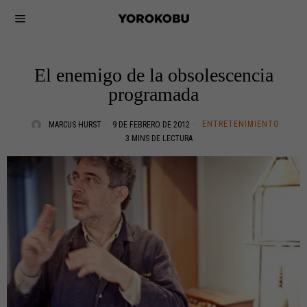
El enemigo de la obsolescencia
programada
ENTRETENIMIENTO
MARCUS HURST
9 DE FEBRERO DE 2012
3 MINS DE LECTURA