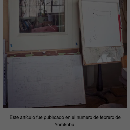
Este artículo fue publicado en el número de febrero de
Yorokobu.