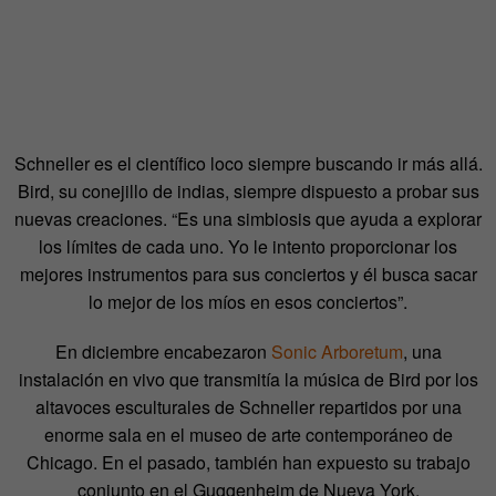
Schneller es el científico loco siempre buscando ir más allá.
Bird, su conejillo de indias, siempre dispuesto a probar sus
nuevas creaciones. “Es una simbiosis que ayuda a explorar
los límites de cada uno. Yo le intento proporcionar los
mejores instrumentos para sus conciertos y él busca sacar
lo mejor de los míos en esos conciertos”.
En diciembre encabezaron
Sonic Arboretum
, una
instalación en vivo que transmitía la música de Bird por los
altavoces esculturales de Schneller repartidos por una
enorme sala en el museo de arte contemporáneo de
Chicago. En el pasado, también han expuesto su trabajo
conjunto en el Guggenheim de Nueva York.