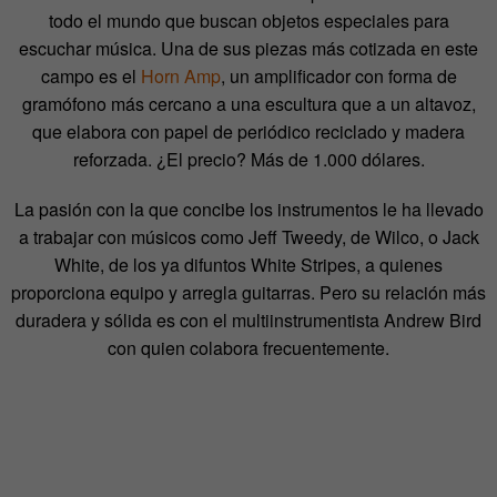
todo el mundo que buscan objetos especiales para
escuchar música. Una de sus piezas más cotizada en este
campo es el
Horn Amp
, un amplificador con forma de
gramófono más cercano a una escultura que a un altavoz,
que elabora con papel de periódico reciclado y madera
reforzada. ¿El precio? Más de 1.000 dólares.
La pasión con la que concibe los instrumentos le ha llevado
a trabajar con músicos como Jeff Tweedy, de Wilco, o Jack
White, de los ya difuntos White Stripes, a quienes
proporciona equipo y arregla guitarras. Pero su relación más
duradera y sólida es con el multiinstrumentista Andrew Bird
con quien colabora frecuentemente.