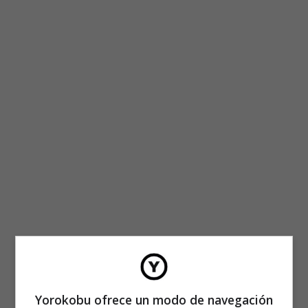
Yorokobu ofrece un modo de navegación