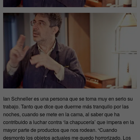
Ian Schneller es una persona que se toma muy en serio su
trabajo. Tanto que dice que duerme más tranquilo por las
noches, cuando se mete en la cama, al saber que ha
contribuido a luchar contra ‘la chapucería’ que impera en la
mayor parte de productos que nos rodean. “Cuando
desmonto los objetos actuales me quedo horrorizado. Los