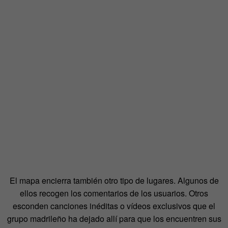
El mapa encierra también otro tipo de lugares. Algunos de
ellos recogen los comentarios de los usuarios. Otros
esconden canciones inéditas o vídeos exclusivos que el
grupo madrileño ha dejado allí para que los encuentren sus