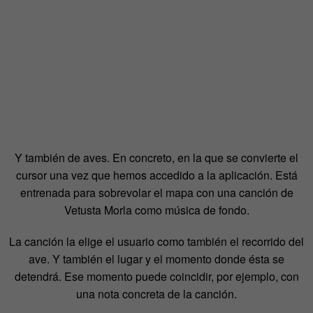
Y también de aves. En concreto, en la que se convierte el
cursor una vez que hemos accedido a la aplicación. Está
entrenada para sobrevolar el mapa con una canción de
Vetusta Morla como música de fondo.
La canción la elige el usuario como también el recorrido del
ave. Y también el lugar y el momento donde ésta se
detendrá. Ese momento puede coincidir, por ejemplo, con
una nota concreta de la canción.