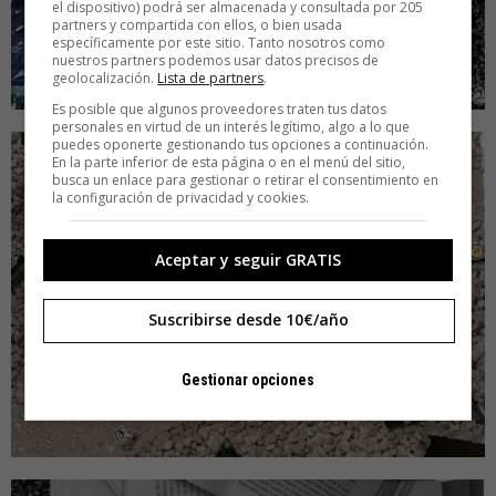
el dispositivo) podrá ser almacenada y consultada por 205
partners y compartida con ellos, o bien usada
específicamente por este sitio. Tanto nosotros como
nuestros partners podemos usar datos precisos de
geolocalización.
Lista de partners
.
Es posible que algunos proveedores traten tus datos
personales en virtud de un interés legítimo, algo a lo que
puedes oponerte gestionando tus opciones a continuación.
En la parte inferior de esta página o en el menú del sitio,
busca un enlace para gestionar o retirar el consentimiento en
la configuración de privacidad y cookies.
Aceptar y seguir GRATIS
Suscribirse desde 10€/año
Gestionar opciones