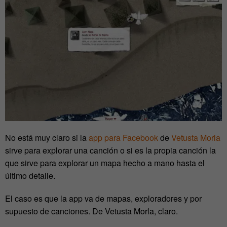
No está muy claro si la
app para Facebook
de
Vetusta Morla
sirve para explorar una canción o si es la propia canción la
que sirve para explorar un mapa hecho a mano hasta el
último detalle.
El caso es que la app va de mapas, exploradores y por
supuesto de canciones. De Vetusta Morla, claro.