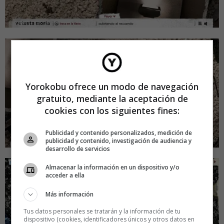
Yorokobu ofrece un modo de navegación
gratuito, mediante la aceptación de
cookies con los siguientes fines:
Publicidad y contenido personalizados, medición de
publicidad y contenido, investigación de audiencia y
desarrollo de servicios
Almacenar la información en un dispositivo y/o
acceder a ella
Más información
Tus datos personales se tratarán y la información de tu
dispositivo (cookies, identificadores únicos y otros datos en