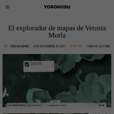
El explorador de mapas de Vetusta
Morla
DIGITAL
XIMENA ARNAU
2 DE NOVIEMBRE DE 2011
1 MIN DE LECTURA