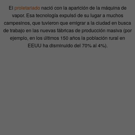
El
proletariado
nació con la aparición de la máquina de
vapor. Esa tecnología expulsó de su lugar a muchos
campesinos, que tuvieron que emigrar a la ciudad en busca
de trabajo en las nuevas fábricas de producción masiva (por
ejemplo, en los últimos 150 años la población rural en
EEUU ha disminuido del 70% al 4%).