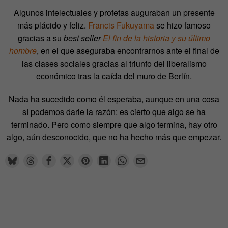
Algunos intelectuales y profetas auguraban un presente
más plácido y feliz.
Francis Fukuyama
se hizo famoso
gracias a su
best seller
El fin de la historia y su último
hombre
, en el que aseguraba encontrarnos ante el final de
las clases sociales gracias al triunfo del liberalismo
económico tras la caída del muro de Berlín.
Nada ha sucedido como él esperaba, aunque en una cosa
sí podemos darle la razón: es cierto que algo se ha
terminado. Pero como siempre que algo termina, hay otro
algo, aún desconocido, que no ha hecho más que empezar.