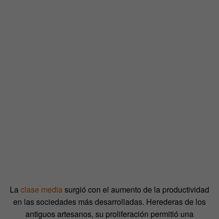
La
clase media
surgió con el aumento de la productividad
en las sociedades más desarrolladas. Herederas de los
antiguos artesanos, su proliferación permitió una