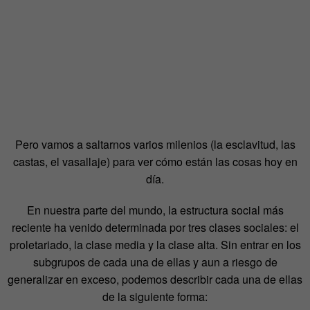
Pero vamos a saltarnos varios milenios (la esclavitud, las
castas, el vasallaje) para ver cómo están las cosas hoy en
día.
En nuestra parte del mundo, la estructura social más
reciente ha venido determinada por tres clases sociales: el
proletariado, la clase media y la clase alta. Sin entrar en los
subgrupos de cada una de ellas y aun a riesgo de
generalizar en exceso, podemos describir cada una de ellas
de la siguiente forma: