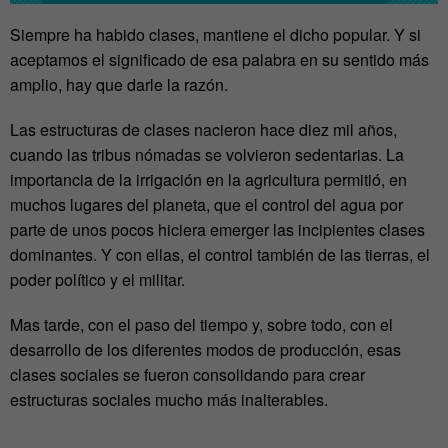
Siempre ha habido clases, mantiene el dicho popular. Y si
aceptamos el significado de esa palabra en su sentido más
amplio, hay que darle la razón.
Las estructuras de clases nacieron hace diez mil años,
cuando las tribus nómadas se volvieron sedentarias. La
importancia de la irrigación en la agricultura permitió, en
muchos lugares del planeta, que el control del agua por
parte de unos pocos hiciera emerger las incipientes clases
dominantes. Y con ellas, el control también de las tierras, el
poder político y el militar.
Mas tarde, con el paso del tiempo y, sobre todo, con el
desarrollo de los diferentes modos de producción, esas
clases sociales se fueron consolidando para crear
estructuras sociales mucho más inalterables.