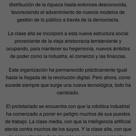
distribución de la riqueza hasta entonces desconocida,
favoreciendo el advenimiento de nuevos modelos de
gestión de lo público a través de la democracia.
La clase alta se incorporó a esta nueva estructura social
proveniente de la vieja aristocracia terrateniente y
ocupando, para mantener su hegemonía, nuevos ámbitos
de poder como la industria, el comercio y las finanzas.
Esta organización ha permanecido prácticamente igual
hasta la llegada de la revolución digital. Pero ahora, como
sucede siempre que surge una nueva tecnológica, todo ha
cambiado.
El proletariado se encuentra con que la robótica industrial
ha comenzado a poner en peligro muchos de sus puestos
de trabajo. La clase media, con que la inteligencia artificial
atenta contra muchos de los suyos. Y la clase alta, con que