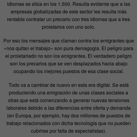
idiomas se sitúa en los 1.500. Resulta evidente que a las
empresas globalizadas de este sector les resulta más
rentable contratar un precario con tres idiomas que a tres
proletarios con uno solo.
Por eso los mensajes que claman contra los emigrantes que
«nos quitan el trabajo» son pura demagogia. El peligro para
el proletariado no son los emigrantes. El verdadero peligro
son los precarios que se ven desplazados hacia abajo
ocupando los mejores puestos de esa clase social.
Todo va a cambiar de nuevo en esta era digital. Se está
produciendo una emigración de unas clases sociales a
otras que está comenzando a generar nuevas tensiones
laborales debido a las diferencias entre oferta y demanda
(en Europa, por ejemplo, hay dos millones de puestos de
trabajo relacionados con dicha tecnología que no pueden
cubrirse por falta de especialistas).