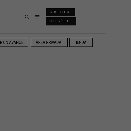
NEWSLETTER
SUSCRÍBETE
ER UN AVANCE
ÁREA PRIVADA
TIENDA