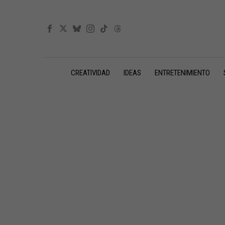
CREATIVIDAD
IDEAS
ENTRETENIMIENTO