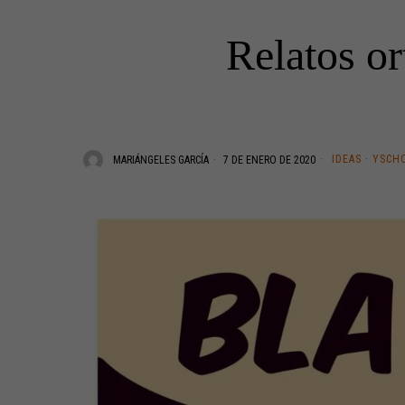
Relatos o
IDEAS
·
YSCH
MARIÁNGELES GARCÍA
7 DE ENERO DE 2020