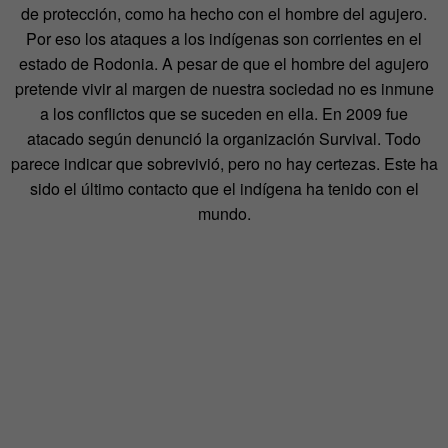
de protección, como ha hecho con el hombre del agujero.
Por eso los ataques a los indígenas son corrientes en el
estado de Rodonia. A pesar de que el hombre del agujero
pretende vivir al margen de nuestra sociedad no es inmune
a los conflictos que se suceden en ella. En 2009 fue
atacado según denunció la organización Survival. Todo
parece indicar que sobrevivió, pero no hay certezas. Este ha
sido el último contacto que el indígena ha tenido con el
mundo.