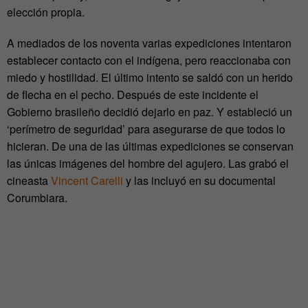
elección propia.
A mediados de los noventa varias expediciones intentaron
establecer contacto con el indígena, pero reaccionaba con
miedo y hostilidad. El último intento se saldó con un herido
de flecha en el pecho. Después de este incidente el
Gobierno brasileño decidió dejarlo en paz. Y estableció un
‘perímetro de seguridad’ para asegurarse de que todos lo
hicieran. De una de las últimas expediciones se conservan
las únicas imágenes del hombre del agujero. Las grabó el
cineasta
Vincent Carelli
y las incluyó en su documental
Corumbiara.