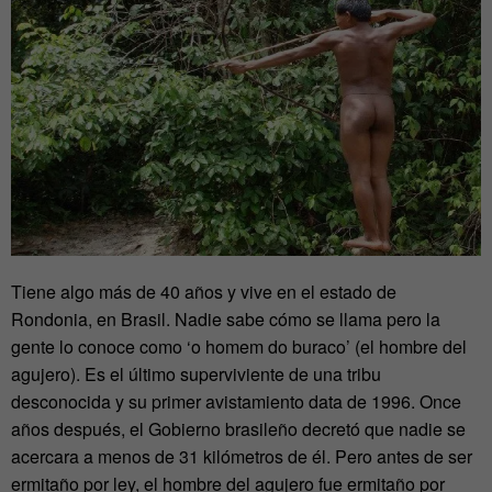
Tiene algo más de 40 años y vive en el estado de
Rondonia, en Brasil. Nadie sabe cómo se llama pero la
gente lo conoce como ‘o homem do buraco’ (el hombre del
agujero). Es el último superviviente de una tribu
desconocida y su primer avistamiento data de 1996. Once
años después, el Gobierno brasileño decretó que nadie se
acercara a menos de 31 kilómetros de él. Pero antes de ser
ermitaño por ley, el hombre del agujero fue ermitaño por