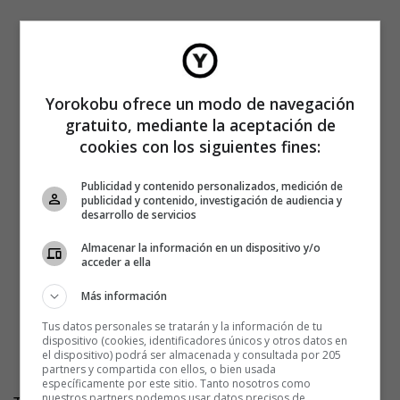
Yorokobu ofrece un modo de navegación
gratuito, mediante la aceptación de
cookies con los siguientes fines:
Publicidad y contenido personalizados, medición de
publicidad y contenido, investigación de audiencia y
desarrollo de servicios
Almacenar la información en un dispositivo y/o
acceder a ella
Más información
Tus datos personales se tratarán y la información de tu
dispositivo (cookies, identificadores únicos y otros datos en
el dispositivo) podrá ser almacenada y consultada por 205
partners y compartida con ellos, o bien usada
específicamente por este sitio. Tanto nosotros como
nuestros partners podemos usar datos precisos de