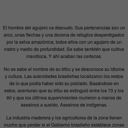
El hombre del agujero va desnudo. Sus pertenencias son un
arco, unas flechas y una docena de refugios desperdigados
por la selva amazónica, todos ellos con un agujero de un
metro y medio de profundidad. Se sabe también que cultiva
mandioca. Y ahí acaban las certezas.
No se sabe el nombre de su tribu y se desconoce su idioma
y cultura. Las autoridades brasileñas localizaron los restos
de lo que podía haber sido su poblado. Basándose en
estos, aventuran que su tribu se extinguió entre los 70 y los
80 y que los últimos supervivientes murieron a manos de
asesinos a sueldo. Asesinos de indígenas.
La industria maderera y los agricultores de la zona tienen
mucho que perder si el Gobierno brasileño establece zonas