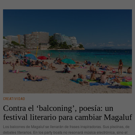
CREATIVIDAD
Contra el ‘balconing’, poesía: un
festival literario para cambiar Magaluf
Los balcones de Magaluf se llenarán de frases inspiradoras. Sus piscinas, de
debates literarios. En los party boats no resonará música electrónica, sino el