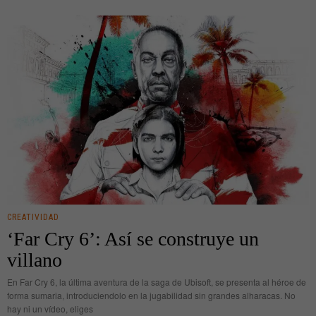
CREATIVIDAD
‘Far Cry 6’: Así se construye un
villano
En Far Cry 6, la última aventura de la saga de Ubisoft, se presenta al héroe de
forma sumaria, introduciendolo en la jugabilidad sin grandes alharacas. No
hay ni un vídeo, eliges