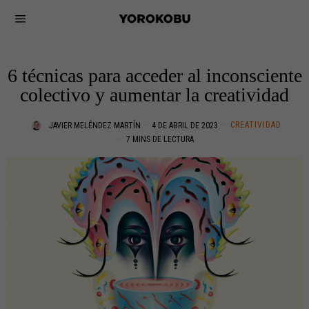
6 técnicas para acceder al inconsciente
colectivo y aumentar la creatividad
CREATIVIDAD
JAVIER MELÉNDEZ MARTÍN
4 DE ABRIL DE 2023
7 MINS DE LECTURA