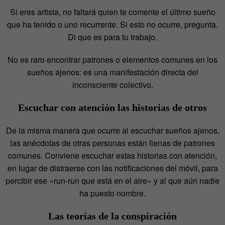
Si eres artista, no faltará quien te comente el último sueño
que ha tenido o uno recurrente. Si esto no ocurre, pregunta.
Di que es para tu trabajo.
No es raro encontrar patrones o elementos comunes en los
sueños ajenos: es una manifestación directa del
inconsciente colectivo.
Escuchar con atención las historias de otros
De la misma manera que ocurre al escuchar sueños ajenos,
las anécdotas de otras personas están llenas de patrones
comunes. Conviene escuchar estas historias con atención,
en lugar de distraerse con las notificaciones del móvil, para
percibir ese «run-run que está en el aire» y al que aún nadie
ha puesto nombre.
Las teorías de la conspiración