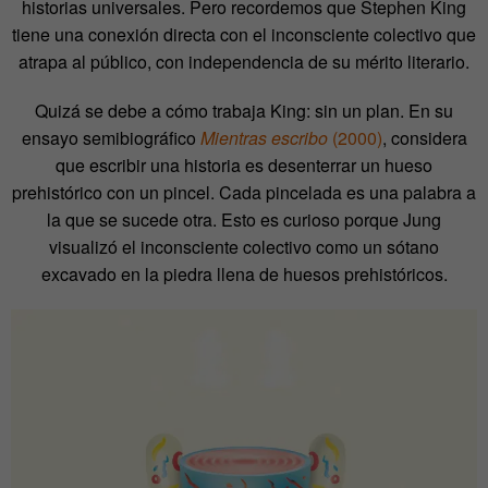
historias universales. Pero recordemos que Stephen King
tiene una conexión directa con el inconsciente colectivo que
atrapa al público, con independencia de su mérito literario.
Quizá se debe a cómo trabaja King: sin un plan. En su
ensayo semibiográfico
Mientras escribo
(2000)
, considera
que
escribir una historia es desenterrar un hueso
prehistórico con un pincel. Cada pincelada es una palabra a
la que se sucede otra. Esto es curioso porque Jung
visualizó el inconsciente colectivo como un sótano
excavado en la piedra llena de huesos prehistóricos.