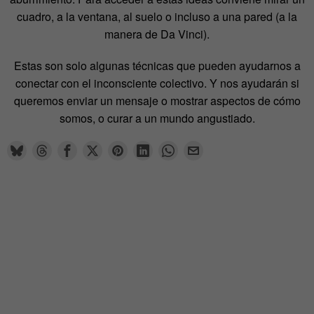
cuadro, a la ventana, al suelo o incluso a una pared (a la
manera de Da Vinci).
Estas son solo algunas técnicas que pueden ayudarnos a
conectar con el inconsciente colectivo. Y nos ayudarán si
queremos enviar un mensaje o mostrar aspectos de cómo
somos, o curar a un mundo angustiado.