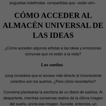
angustias indefinidas compartidas que «están ahí».
CÓMO ACCEDER AL
ALMACÉN UNIVERSAL DE
LAS IDEAS
¿Cómo acceden algunos artistas a las ideas y emociones
comunes que no están a la vista?
Los sueños
Jung considera que el acceso más directo al inconsciente
colectivo son los sueños. ¿Pero cómo recordarlos?
Conviene plantearse la escritura de un diario de sueños. Al
despertarte, mientras conservas rastros de la última imagen
del sueño, anota esa imagen. Sucede, entonces, un