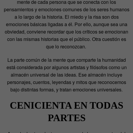
mente de cada persona que se conecta con los
pensamientos y emociones comunes
de los seres humanos
a lo largo de la historia. El miedo y la risa son dos
emociones básicas ligadas a él. Por ello, aunque sea una
obviedad, conviene recordar que los críticos se emocionan
con las mismas historias que el público. Otra cuestión es
que lo reconozcan.
La parte común de la mente que comparte la humanidad
está considerada por algunos artistas y filósofos como un
almacén universal de las ideas. Ese almacén incluye
personajes, cuentos, leyendas y mitos que reconocemos
bajo distintas formas, y tratan emociones universales.
CENICIENTA EN TODAS
PARTES