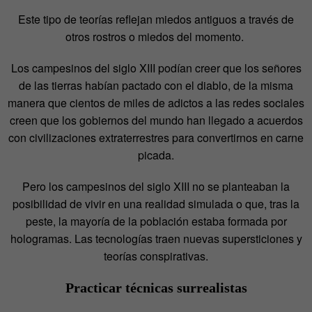
Este tipo de teorías reflejan miedos antiguos a través de
otros rostros o miedos del momento.
Los campesinos del siglo XIII podían creer que los señores
de las tierras habían pactado con el diablo, de la misma
manera que cientos de miles de adictos a las redes sociales
creen que los gobiernos del mundo han llegado a acuerdos
con civilizaciones extraterrestres para convertirnos en carne
picada.
Pero los campesinos del siglo XIII no se planteaban la
posibilidad de vivir en una realidad simulada o que, tras la
peste, la mayoría de la población estaba formada por
hologramas. Las tecnologías traen nuevas supersticiones y
teorías conspirativas.
Practicar técnicas surrealistas