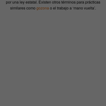
por una ley estatal. Existen otros términos para prácticas
similares como
gozona
o el trabajo a ‘mano vuelta’.