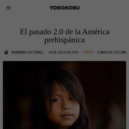
El pasado 2.0 de la América
prehispánica
IDEAS
BERNARDO GUTIÉRREZ
16 DE JULIO DE 2012
5 MINS DE LECTURA