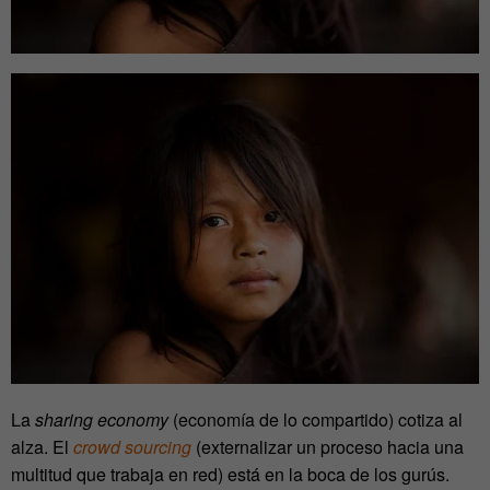
La
sharing economy
(economía de lo compartido) cotiza al
alza. El
crowd sourcing
(externalizar un proceso hacia una
multitud que trabaja en red) está en la boca de los gurús.