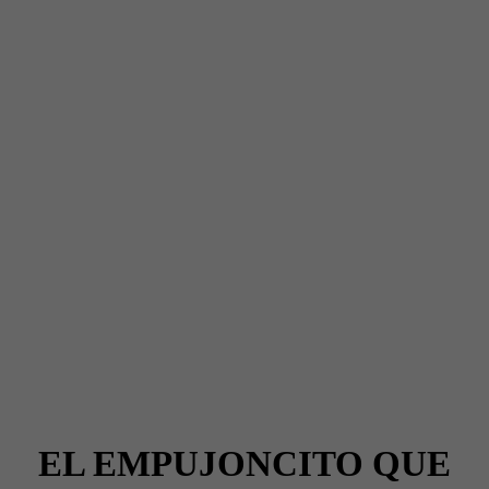
EL EMPUJONCITO QUE