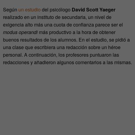
Según
un estudio
del psicólogo
David Scott Yaeger
realizado en un instituto de secundaria, un nivel de
exigencia alto más una cuota de confianza parece ser el
modus operandi
más productivo a la hora de obtener
buenos resultados de los alumnos. En el estudio, se pidió a
una clase que escribiera una redacción sobre un héroe
personal. A continuación, los profesores puntuaron las
redacciones y añadieron algunos comentarios a las mismas.