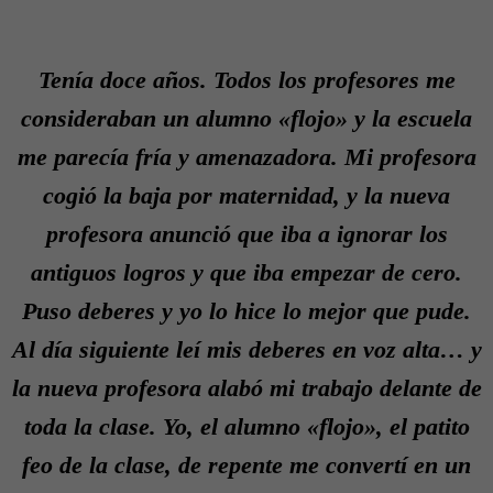
Tenía doce años. Todos los profesores me
consideraban un alumno «flojo» y la escuela
me parecía fría y amenazadora. Mi profesora
cogió la baja por maternidad, y la nueva
profesora anunció que iba a ignorar los
antiguos logros y que iba empezar de cero.
Puso deberes y yo lo hice lo mejor que pude.
Al día siguiente leí mis deberes en voz alta… y
la nueva profesora alabó mi trabajo delante de
toda la clase. Yo, el alumno «flojo», el patito
feo de la clase, de repente me convertí en un