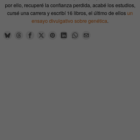
por ello, recuperé la confianza perdida, acabé los estudios,
cursé una carrera y escribí 16 libros, el último de ellos
un
ensayo divulgativo sobre genética
.