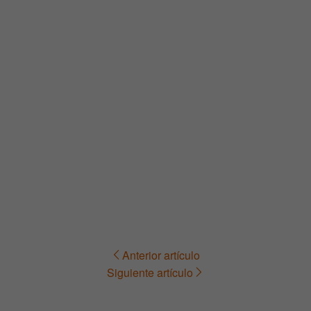
Anterior artículo
Navegación
Siguiente artículo
de