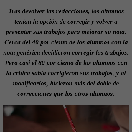
Tras devolver las redacciones, los alumnos
tenían la opción de corregir y volver a
presentar sus trabajos para mejorar su nota.
Cerca del 40 por ciento de los alumnos con la
nota genérica decidieron corregir los trabajos.
Pero casi el 80 por ciento de los alumnos con
la crítica sabia corrigieron sus trabajos, y al
modificarlos, hicieron más del doble de
correcciones que los otros alumnos.