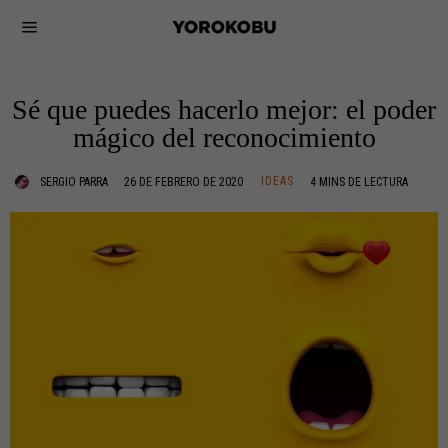
Sé que puedes hacerlo mejor: el poder
mágico del reconocimiento
IDEAS
SERGIO PARRA
26 DE FEBRERO DE 2020
4 MINS DE LECTURA