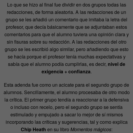
Lo que se hizo al final fue dividir en dos grupos todas las
redacciones, de forma aleatoria. A las redacciones de un
grupo se les añadió un comentario que imitaba la letra del
profesor, que decía básicamente que se adjuntaban estos
comentarios para que el alumno tuviera una opinión clara y
sin fisuras sobre su redacción. A las redacciones del otro
grupo se les escribió algo similar, pero añadiendo que esto
se hacía porque el profesor tenía muchas expectativas y
sabía que el alumno podía cumplirlas, es decir,
nivel de
exigencia + confianza
.
Esta adenda fue como un acicate para el segundo grupo de
alumnos. Sencillamente, el alumno procesaba de otro modo
la crítica. El primer grupo tendía a reaccionar a la defensiva
o incluso con recelo, pero el segundo grupo se sentía
estimulado y empujado a sacar lo mejor de sí mismos
incorporando las críticas y sugerencias, tal y como explica
Chip Heath
en su libro
Momentos mágicos
: