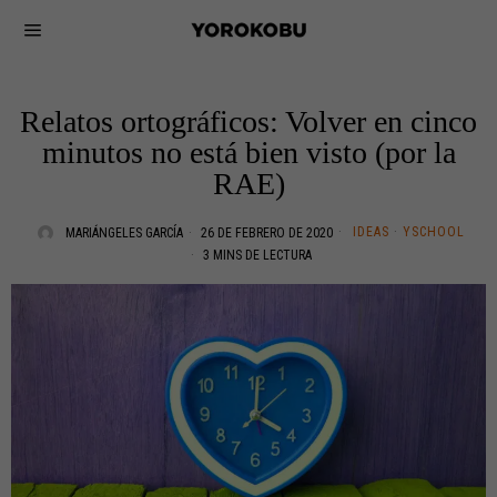
Relatos ortográficos: Volver en cinco
minutos no está bien visto (por la
RAE)
IDEAS
·
YSCHOOL
MARIÁNGELES GARCÍA
26 DE FEBRERO DE 2020
3 MINS DE LECTURA