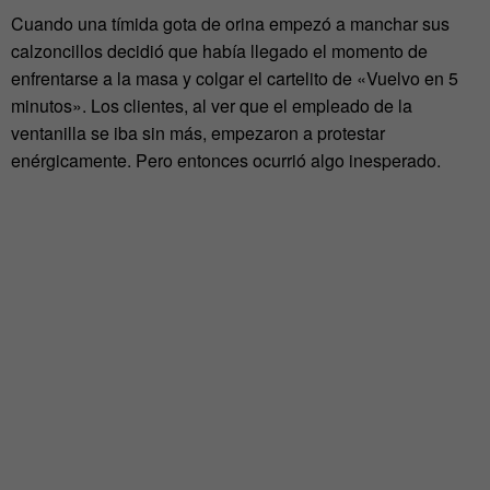
Cuando una tímida gota de orina empezó a manchar sus
calzoncillos decidió que había llegado el momento de
enfrentarse a la masa y colgar el cartelito de «Vuelvo en 5
minutos». Los clientes, al ver que el empleado de la
ventanilla se iba sin más, empezaron a protestar
enérgicamente. Pero entonces ocurrió algo inesperado.