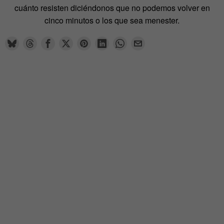
cuánto resisten diciéndonos que no podemos volver en
cinco minutos o los que sea menester.