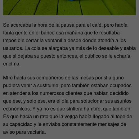
Se acercaba la hora de la pausa para el café, pero había
tanta gente en el banco esa mañana que le resultaba
imposible cerrar la ventanilla desde donde atendía a los
usuarios. La cola se alargaba ya más de lo deseable y sabía
que si dejaba su puesto entonces, el público se le echaría
encima.
Miró hacia sus compañeros de las mesas por si alguno
pudiera venir a sustituirle, pero también estaban ocupados
en atender a los numerosos clientes que habían decidido
que ese, y solo ese, era el día para solucionar sus asuntos
económicos. Y ya no es que sintiera hambre, que también.
Es que hacía un rato que la vejiga había llegado al tope de
su capacidad y le enviaba constantemente mensajes de
aviso para vaciarla.