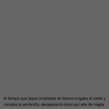
Al tiempo que aquel empleado de banca colgaba el cartel y
cerraba la ventanilla, desapareció como por arte de magia.