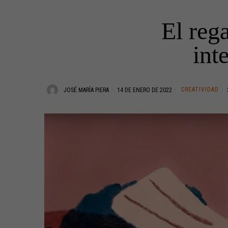
El reg
int
CREATIVIDAD
JOSÉ MARÍA PIERA
14 DE ENERO DE 2022