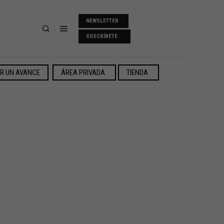
NEWSLETTER
SUSCRÍBETE
ER UN AVANCE
ÁREA PRIVADA
TIENDA