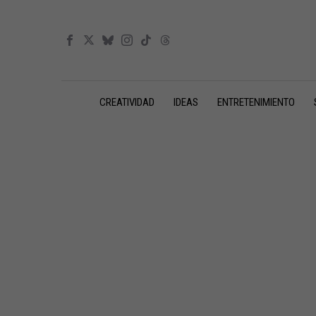
CREATIVIDAD
IDEAS
ENTRETENIMIENTO