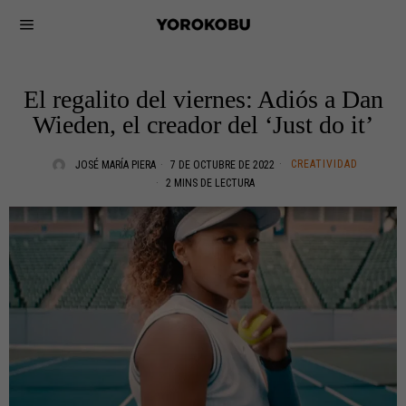
El regalito del viernes: Adiós a Dan
Wieden, el creador del ‘Just do it’
CREATIVIDAD
JOSÉ MARÍA PIERA
7 DE OCTUBRE DE 2022
2 MINS DE LECTURA