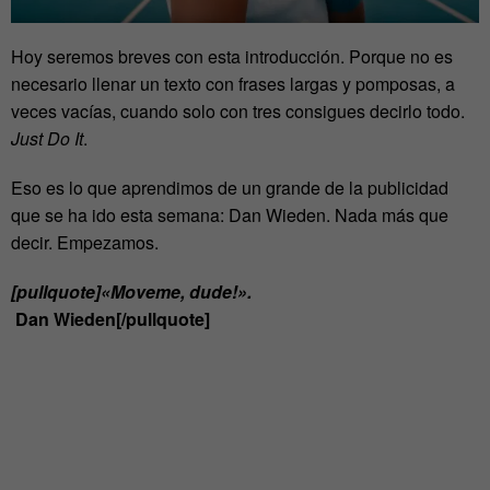
Hoy seremos breves con esta introducción. Porque no es
necesario llenar un texto con frases largas y pomposas, a
veces vacías, cuando solo con tres consigues decirlo todo.
Just Do It
.
Eso es lo que aprendimos de un grande de la publicidad
que se ha ido esta semana: Dan Wieden. Nada más que
decir. Empezamos.
[pullquote]«Moveme, dude!».
Dan Wieden[/pullquote]