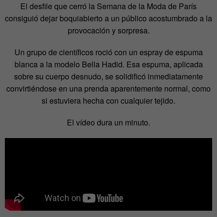
El desfile que cerró la Semana de la Moda de París
consiguió dejar boquiabierto a un público acostumbrado a la
provocación y sorpresa.
Un grupo de científicos roció con un espray de espuma
blanca a la modelo Bella Hadid. Esa espuma, aplicada
sobre su cuerpo desnudo, se solidificó inmediatamente
convirtiéndose en una prenda aparentemente normal, como
si estuviera hecha con cualquier tejido.
El vídeo dura un minuto.