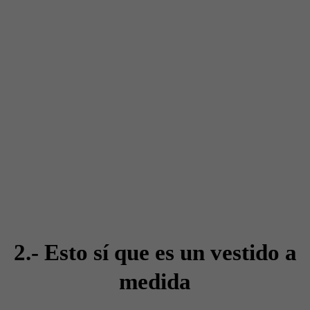
2.- Esto sí que es un vestido a
medida