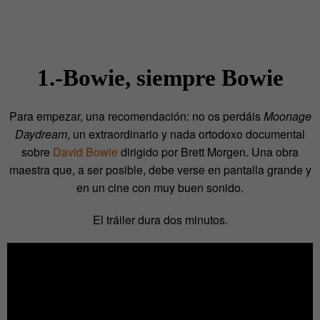
1.-Bowie, siempre Bowie
Para empezar, una recomendación: no os perdáis
Moonage
Daydream
, un extraordinario y nada ortodoxo documental
sobre
David Bowie
dirigido por Brett Morgen. Una obra
maestra que, a ser posible, debe verse en pantalla grande y
en un cine con muy buen sonido.
El tráiler dura dos minutos.