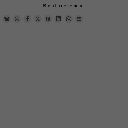
Buen fin de semana.