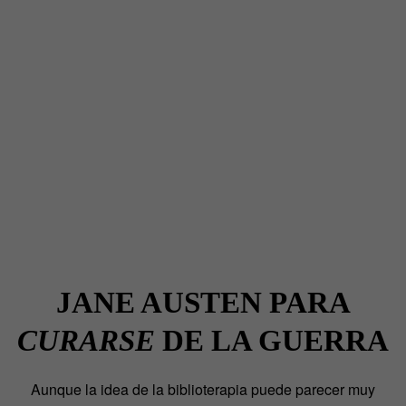
JANE AUSTEN PARA
CURARSE
DE LA GUERRA
Aunque la idea de la biblioterapia puede parecer muy