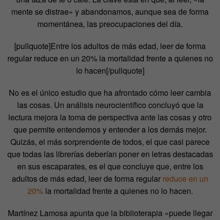
mente se distrae» y abandonamos, aunque sea de forma
momentánea, las preocupaciones del día.
[pullquote]Entre los adultos de más edad, leer de forma
regular
reduce en un 20% la mortalidad frente a quienes no
lo hacen[/pullquote]
No es el único estudio que ha afrontado cómo leer cambia
las cosas. Un análisis neurocientífico concluyó que la
lectura mejora la toma de perspectiva ante las cosas y otro
que permite entendernos y entender a los demás mejor.
Quizás, el más sorprendente de todos, el que casi parece
que todas las librerías deberían poner en letras destacadas
en sus escaparates, es el que concluye que, entre los
adultos de más edad, leer de forma regular
reduce en un
20%
la mortalidad frente a quienes no lo hacen.
Martínez Lamosa apunta que la biblioterapia «puede llegar