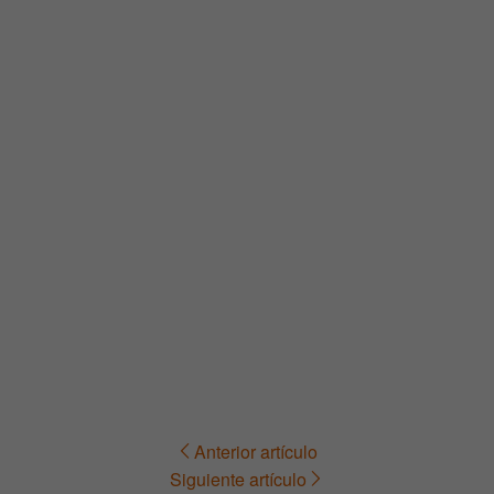
Anterior artículo
Navegación
Siguiente artículo