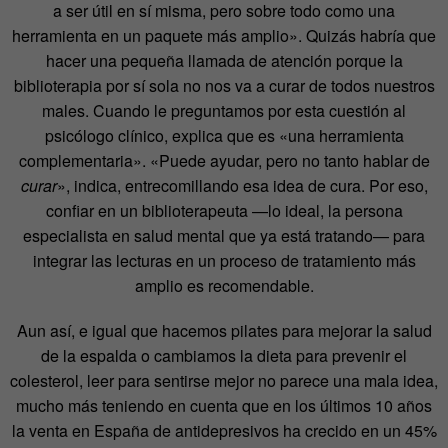
a ser útil en sí misma, pero sobre todo como una
herramienta en un paquete más amplio». Quizás habría que
hacer una pequeña llamada de atención porque la
biblioterapia por sí sola no nos va a curar de todos nuestros
males. Cuando le preguntamos por esta cuestión al
psicólogo clínico, explica que es «una herramienta
complementaria». «Puede ayudar, pero no tanto hablar de
curar
», indica, entrecomillando esa idea de cura. Por eso,
confiar en un biblioterapeuta —lo ideal, la persona
especialista en salud mental que ya está tratando— para
integrar las lecturas en un proceso de tratamiento más
amplio es recomendable.
Aun así, e igual que hacemos pilates para mejorar la salud
de la espalda o cambiamos la dieta para prevenir el
colesterol, leer para sentirse mejor no parece una mala idea,
mucho más teniendo en cuenta que en los últimos 10 años
la venta en España de antidepresivos ha crecido en un 45%