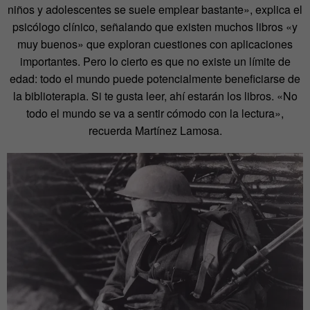
niños y adolescentes se suele emplear bastante», explica el
psicólogo clínico, señalando que existen muchos libros «y
muy buenos» que exploran cuestiones con aplicaciones
importantes. Pero lo cierto es que no existe un límite de
edad: todo el mundo puede potencialmente beneficiarse de
la biblioterapia. Si te gusta leer, ahí estarán los libros. «No
todo el mundo se va a sentir cómodo con la lectura»,
recuerda Martínez Lamosa.