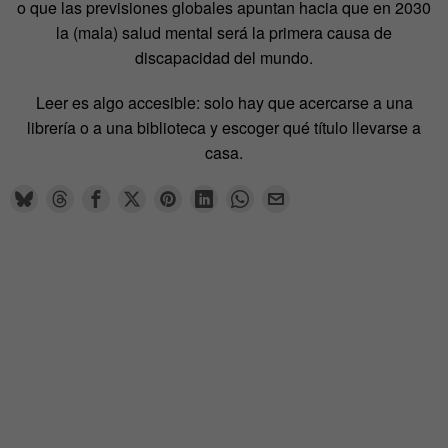
o que las previsiones globales apuntan hacia que en 2030
la (mala) salud mental será la primera causa de
discapacidad del mundo.
Leer es algo accesible: solo hay que acercarse a una
librería o a una biblioteca y escoger qué título llevarse a
casa.