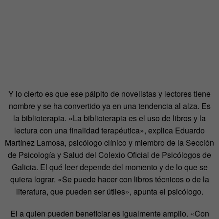
Y lo cierto es que ese pálpito de novelistas y lectores tiene
nombre y se ha convertido ya en una tendencia al alza. Es
la biblioterapia. «La biblioterapia es el uso de libros y la
lectura con una finalidad terapéutica», explica Eduardo
Martínez Lamosa, psicólogo clínico y miembro de la Sección
de Psicología y Salud del Colexio Oficial de Psicólogos de
Galicia. El qué leer depende del momento y de lo que se
quiera lograr. «Se puede hacer con libros técnicos o de la
literatura, que pueden ser útiles», apunta el psicólogo.
El a quien pueden beneficiar es igualmente amplio. «Con