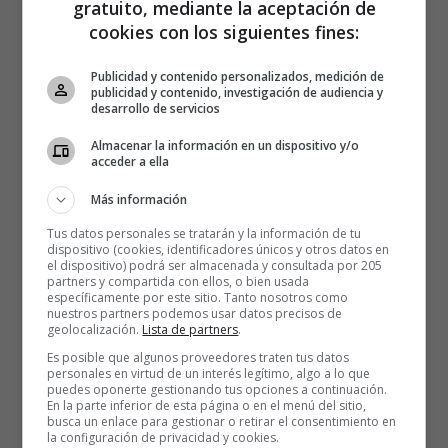
gratuito, mediante la aceptación de
cookies con los siguientes fines:
Publicidad y contenido personalizados, medición de
publicidad y contenido, investigación de audiencia y
desarrollo de servicios
Almacenar la información en un dispositivo y/o
acceder a ella
Más información
Tus datos personales se tratarán y la información de tu
dispositivo (cookies, identificadores únicos y otros datos en
el dispositivo) podrá ser almacenada y consultada por 205
partners y compartida con ellos, o bien usada
específicamente por este sitio. Tanto nosotros como
nuestros partners podemos usar datos precisos de
geolocalización.
Lista de partners
.
Es posible que algunos proveedores traten tus datos
personales en virtud de un interés legítimo, algo a lo que
puedes oponerte gestionando tus opciones a continuación.
En la parte inferior de esta página o en el menú del sitio,
busca un enlace para gestionar o retirar el consentimiento en
la configuración de privacidad y cookies.