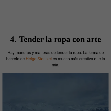
4.-Tender la ropa con arte
Hay maneras y maneras de tender la ropa. La forma de
hacerlo de
Helga Stentzel
es mucho más creativa que la
mía.