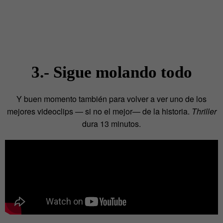
3.- Sigue molando todo
Y buen momento también para volver a ver uno de los
mejores videoclips — si no el mejor— de la historia.
Thriller
dura 13 minutos.