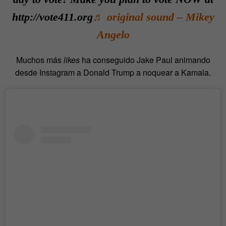
http://vote411.org
♬ original sound – Mikey
Angelo
Muchos más
likes
ha conseguido Jake Paul animando
desde Instagram a Donald Trump a noquear a Kamala.