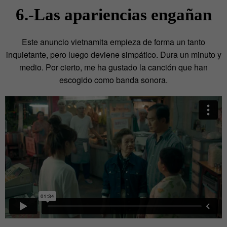
6.-Las apariencias engañan
Este anuncio vietnamita empieza de forma un tanto
inquietante, pero luego deviene simpático. Dura un minuto y
medio. Por cierto, me ha gustado la canción que han
escogido como banda sonora.