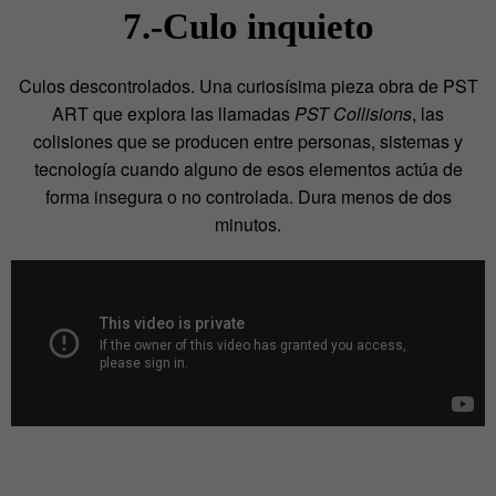
7.-Culo inquieto
Culos descontrolados. Una curiosísima pieza obra de PST
ART que explora las llamadas
PST Collisions
, las
colisiones que se producen entre personas, sistemas y
tecnología cuando alguno de esos elementos actúa de
forma insegura o no controlada. Dura menos de dos
minutos.