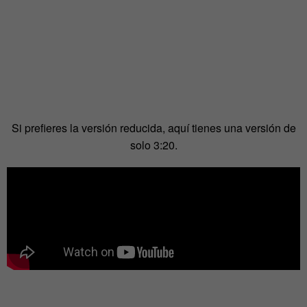
Si prefieres la versión reducida, aquí tienes una versión de
solo 3:20.