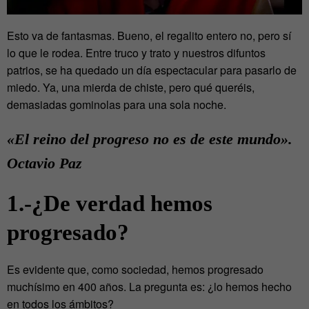
Esto va de fantasmas. Bueno, el regalito entero no, pero sí
lo que le rodea. Entre truco y trato y nuestros difuntos
patrios, se ha quedado un día espectacular para pasarlo de
miedo. Ya, una mierda de chiste, pero qué queréis,
demasiadas gominolas para una sola noche.
«El reino del progreso no es de este mundo».
Octavio Paz
1.-¿De verdad hemos
progresado?
Es evidente que, como sociedad, hemos progresado
muchísimo en 400 años. La pregunta es: ¿lo hemos hecho
en todos los ámbitos?