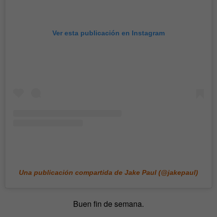
Ver esta publicación en Instagram
Una publicación compartida de Jake Paul (@jakepaul)
Buen fin de semana.