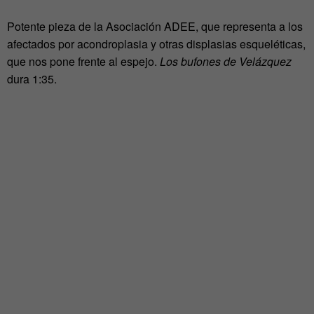
Potente pieza de la Asociación ADEE, que representa a los
afectados por acondroplasia y otras displasias esqueléticas,
que nos pone frente al espejo.
Los bufones de Velázquez
dura 1:35.