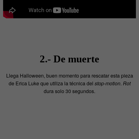
2.- De muerte
Llega Halloween, buen momento para rescatar esta pieza
de Erica Luke que utiliza la técnica del
stop-motion
.
Rot
dura solo 30 segundos.