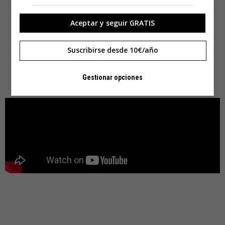
Aceptar y seguir GRATIS
Suscribirse desde 10€/año
Gestionar opciones