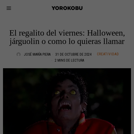
El regalito del viernes: Halloween,
járguolin o como lo quieras llamar
CREATIVIDAD
JOSÉ MARÍA PIERA
31 DE OCTUBRE DE 2024
2 MINS DE LECTURA