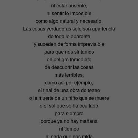
ni estar ausente,
ni sentir lo imposible
como algo natural y necesario.
Las cosas verdaderas solo son apariencia
de todo lo aparente
y suceden de forma imprevisible
para que nos sintamos
en peligro inmediato
de descubrir las cosas
más terribles,
como así por ejemplo,
el final de una obra de teatro
o la muerte de un niño que se muere
o el sol que se ha ocultado
para siempre
porque ya no hay mañana
ni tiempo
ni nada que nos mida