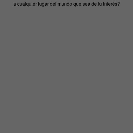
a cualquier lugar del mundo que sea de tu interés?