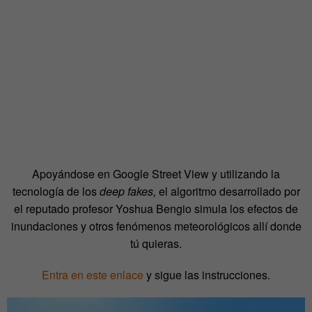
Apoyándose en Google Street View y utilizando la
tecnología de los
deep fakes,
el algoritmo desarrollado por
el reputado profesor Yoshua Bengio simula los efectos de
inundaciones y otros fenómenos meteorológicos allí donde
tú quieras.
Entra en este enlace
y sigue las instrucciones.