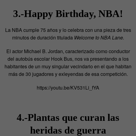
3.-Happy Birthday, NBA!
La NBA cumple 75 años y lo celebra con una pieza de tres
minutos de duración titulada
Welcome to NBA Lane.
El actor Michael B. Jordan, caracterizado como conductor
del autobús escolar Hook Bus, nos va presentando a los
habitantes de un muy singular vecindario en el que habitan
más de 30 jugadores y exleyendas de esa competición.
https://youtu.be/KV531Li_fYA
4.-Plantas que curan las
heridas de guerra