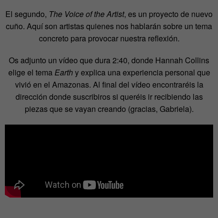
El segundo,
The Voice of the Artist
, es un proyecto de nuevo
cuño. Aquí son artistas quienes nos hablarán sobre un tema
concreto para provocar nuestra reflexión.
Os adjunto un vídeo que dura 2:40, donde Hannah Collins
elige el tema
Earth
y explica una experiencia personal que
vivió en el Amazonas. Al final del vídeo encontraréis la
dirección donde suscribiros si queréis ir recibiendo las
piezas que se vayan creando (gracias, Gabriela).