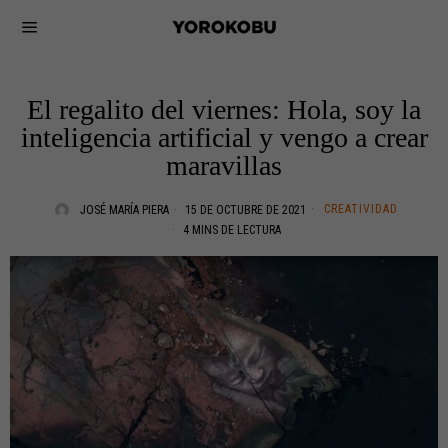
El regalito del viernes: Hola, soy la
inteligencia artificial y vengo a crear
maravillas
CREATIVIDAD
JOSÉ MARÍA PIERA
15 DE OCTUBRE DE 2021
4 MINS DE LECTURA