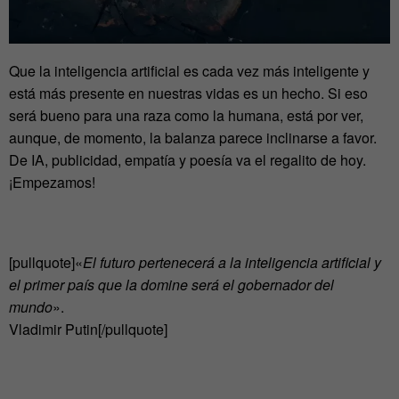
Que la inteligencia artificial es cada vez más inteligente y
está más presente en nuestras vidas es un hecho. Si eso
será bueno para una raza como la humana, está por ver,
aunque, de momento, la balanza parece inclinarse a favor.
De IA, publicidad, empatía y poesía va el regalito de hoy.
¡Empezamos!
[pullquote]«
El futuro pertenecerá a la inteligencia artificial y
el primer país que la domine será el gobernador del
mundo
».
Vladimir Putin[/pullquote]