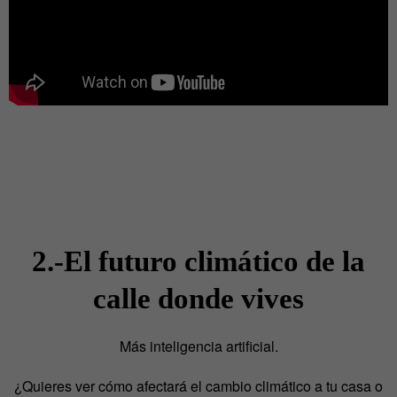
2.-El futuro climático de la
calle donde vives
Más inteligencia artificial.
¿Quieres ver cómo afectará el cambio climático a tu casa o