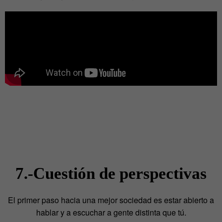
7.-Cuestión de perspectivas
El primer paso hacia una mejor sociedad es estar abierto a
hablar y a escuchar a gente distinta que tú.