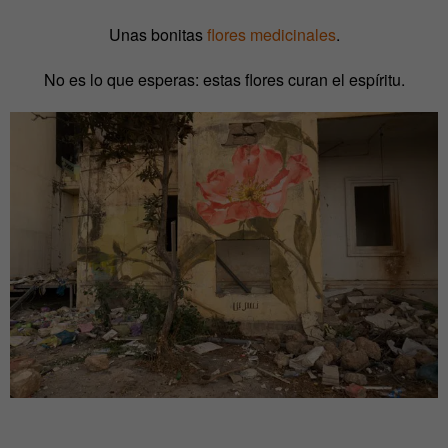
Unas bonitas
flores medicinales
.
No es lo que esperas: estas flores curan el espíritu.