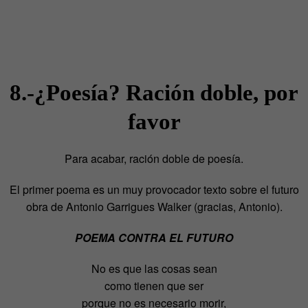
8.-¿Poesía? Ración doble, por
favor
Para acabar, ración doble de poesía.
El primer poema es un muy provocador texto sobre el futuro
obra de Antonio Garrigues Walker (gracias, Antonio).
POEMA CONTRA EL FUTURO
No es que las cosas sean
como tienen que ser
porque no es necesario morir,