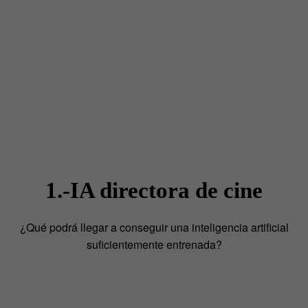
1.-IA directora de cine
¿Qué podrá llegar a conseguir una inteligencia artificial
suficientemente entrenada?