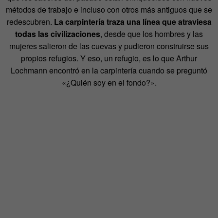
métodos de trabajo e incluso con otros más antiguos que se
redescubren.
La carpintería traza una línea que atraviesa
todas las civilizaciones
, desde que los hombres y las
mujeres salieron de las cuevas y pudieron construirse sus
propios refugios. Y eso, un refugio, es lo que Arthur
Lochmann encontró en la carpintería cuando se preguntó
«¿Quién soy en el fondo?».