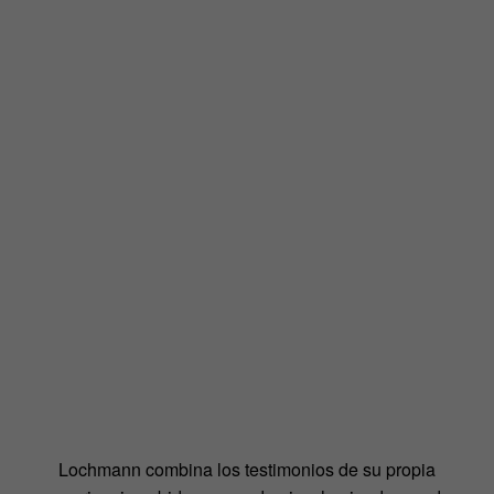
Lochmann combina los testimonios de su propia