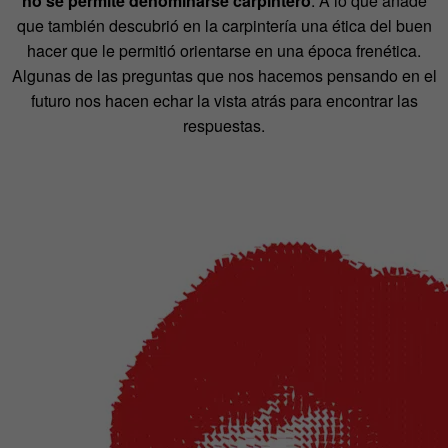
no se permite denominarse carpintero
. A lo que añade
que también descubrió en la carpintería una ética del buen
hacer que le permitió orientarse en una época frenética.
Algunas de las preguntas que nos hacemos pensando en el
futuro nos hacen echar la vista atrás para encontrar las
respuestas.