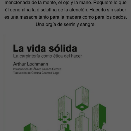
mencionada de la mente, el ojo y la mano. Requiere lo que
él denomina la disciplina de la atención. Hacerlo sin saber
es una masacre tanto para la madera como para los dedos.
Una orgía de serrín y sangre.