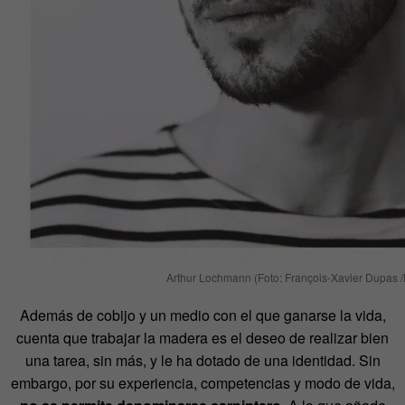
Arthur Lochmann (Foto: François-Xavier Dupas /
Además de cobijo y un medio con el que ganarse la vida,
cuenta que trabajar la madera es el deseo de realizar bien
una tarea, sin más, y le ha dotado de una identidad. Sin
embargo, por su experiencia, competencias y modo de vida,