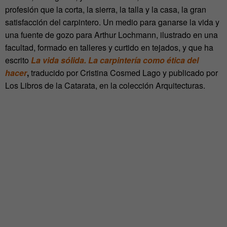
profesión que la corta, la sierra, la talla y la casa, la gran
satisfacción del carpintero. Un medio para ganarse la vida y
una fuente de gozo para Arthur Lochmann, ilustrado en una
facultad, formado en talleres y curtido en tejados, y que ha
escrito
La vida sólida. La carpintería como ética del
hacer
,
traducido por Cristina Cosmed Lago y publicado por
Los Libros de la Catarata, en la colección Arquitecturas.