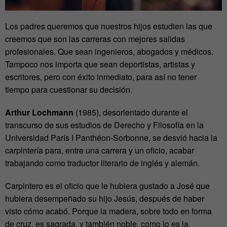
Los padres queremos que nuestros hijos estudien las que
creemos que son las carreras con mejores salidas
profesionales. Que sean ingenieros, abogados y médicos.
Tampoco nos importa que sean deportistas, artistas y
escritores, pero con éxito inmediato, para así no tener
tiempo para cuestionar su decisión.
Arthur Lochmann
(1985), desorientado durante el
transcurso de sus estudios de Derecho y Filosofía en la
Universidad París I Panthéon-Sorbonne, se desvió hacia la
carpintería para, entre una carrera y un oficio, acabar
trabajando como traductor literario de inglés y alemán.
Carpintero es el oficio que le hubiera gustado a José que
hubiera desempeñado su hijo Jesús, después de haber
visto cómo acabó. Porque la madera, sobre todo en forma
de cruz, es sagrada, y también noble, como lo es la