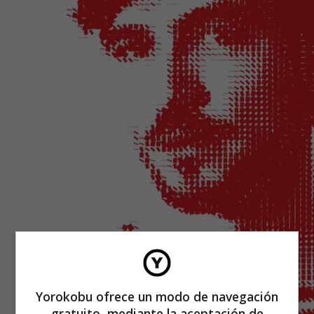
Yorokobu ofrece un modo de navegación
gratuito, mediante la aceptación de