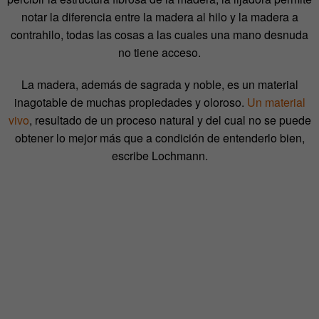
notar la diferencia entre la madera al hilo y la madera a
contrahilo, todas las cosas a las cuales una mano desnuda
no tiene acceso.
La madera, además de sagrada y noble, es un material
inagotable de muchas propiedades y oloroso.
Un material
vivo
, resultado de un proceso natural y del cual no se puede
obtener lo mejor más que a condición de entenderlo bien,
escribe Lochmann.