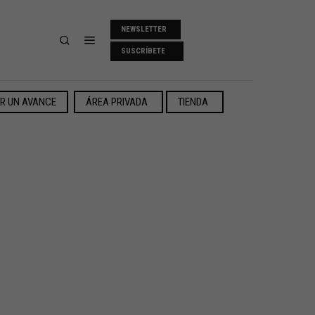
NEWSLETTER
SUSCRÍBETE
ER UN AVANCE
ÁREA PRIVADA
TIENDA