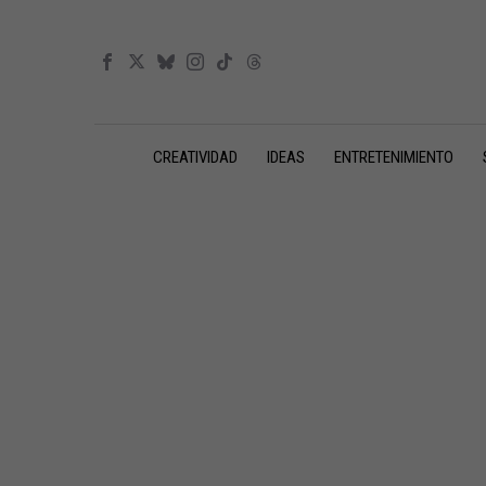
CREATIVIDAD
IDEAS
ENTRETENIMIENTO