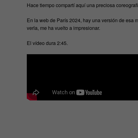
Hace tiempo compartí aquí una preciosa coreograf
En la web de París 2024, hay una versión de esa m
verla, me ha vuelto a impresionar.
El vídeo dura 2:45.