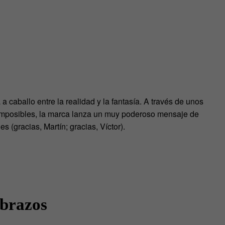
a caballo entre la realidad y la fantasía. A través de unos
imposibles, la marca lanza un muy poderoso mensaje de
es (gracias, Martín; gracias, Víctor).
 brazos