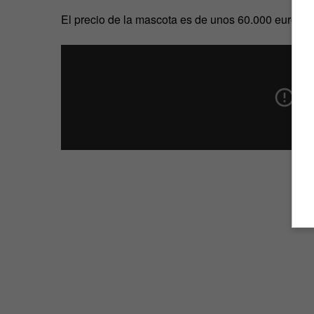
El precio de la mascota es de unos 60.000 euros y 