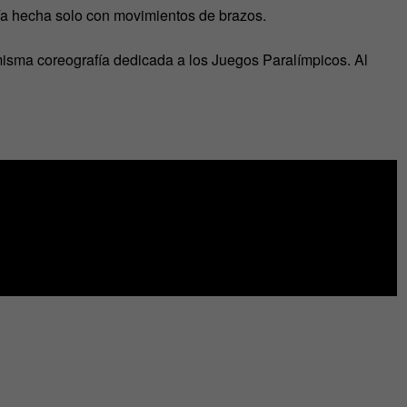
ía hecha solo con movimientos de brazos.
isma coreografía dedicada a los Juegos Paralímpicos. Al