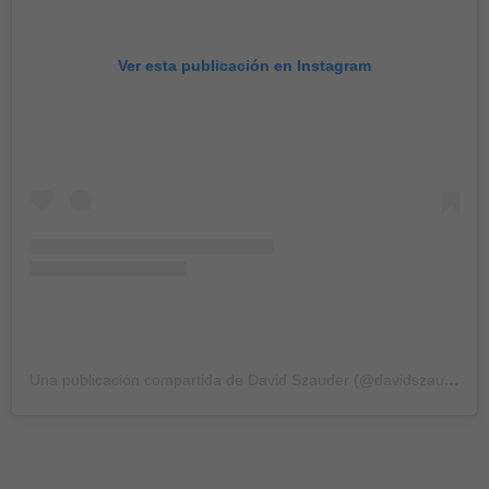
Ver esta publicación en Instagram
Una publicación compartida de David Szauder (@davidszauder)