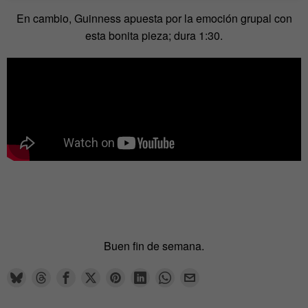
En cambio, Guinness apuesta por la emoción grupal con
esta bonita pieza; dura 1:30.
Buen fin de semana.