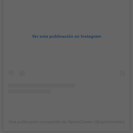
Ver esta publicación en Instagram
Una publicación compartida de SportsCenter (@sportscenter)