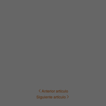
Anterior artículo
Navegación
Siguiente artículo
de