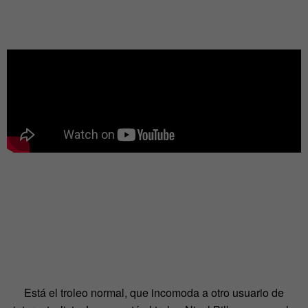
Está el troleo normal, que incomoda a otro usuario de