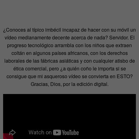
¿Conoces al típico imbécil incapaz de hacer con su móvil un
vídeo medianamente decente acerca de nada? Servidor. El
progreso tecnológico arrambla con los niños que extraen
coltán en algunos países africanos, con los derechos
laborales de las fábricas asiáticas y con cualquier atisbo de
ética comercial, pero ¿a quién coño le importa si se
consigue que mi asqueroso vídeo se convierta en ESTO?
Gracias, Dios, por la edición digital.