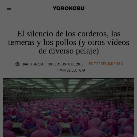
El silencio de los corderos, las
terneras y los pollos (y otros vídeos
de diverso pelaje)
ENTRETENIMIENTO
DAVID GARCÍA
30 DE AGOSTO DE 2013
1 MIN DE LECTURA