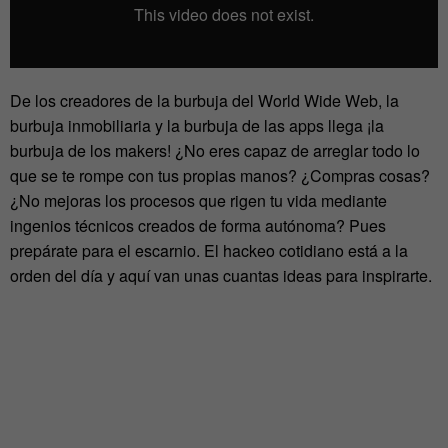
De los creadores de la burbuja del World Wide Web, la
burbuja inmobiliaria y la burbuja de las apps llega ¡la
burbuja de los makers! ¿No eres capaz de arreglar todo lo
que se te rompe con tus propias manos? ¿Compras cosas?
¿No mejoras los procesos que rigen tu vida mediante
ingenios técnicos creados de forma autónoma? Pues
prepárate para el escarnio. El hackeo cotidiano está a la
orden del día y aquí van unas cuantas ideas para inspirarte.