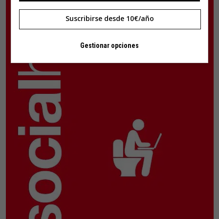
Suscribirse desde 10€/año
Gestionar opciones