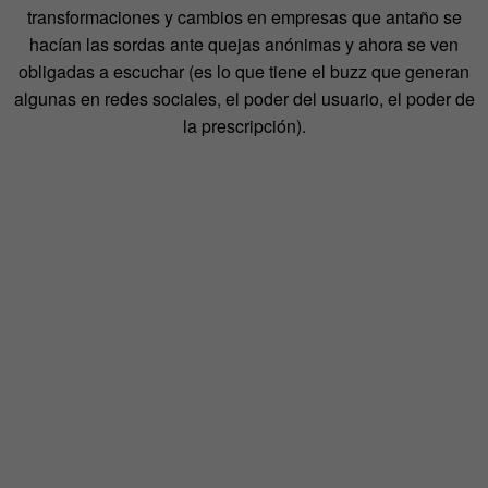
transformaciones y cambios en empresas que antaño se
hacían las sordas ante quejas anónimas y ahora se ven
obligadas a escuchar (es lo que tiene el buzz que generan
algunas en redes sociales, el poder del usuario, el poder de
la prescripción).