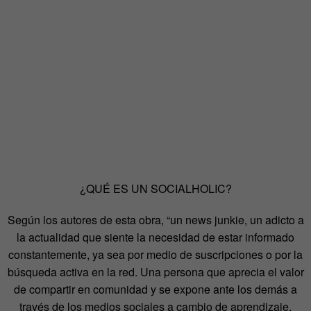
¿QUÉ ES UN SOCIALHOLIC?
Según los autores de esta obra, “un news junkie, un adicto a
la actualidad que siente la necesidad de estar informado
constantemente, ya sea por medio de suscripciones o por la
búsqueda activa en la red. Una persona que aprecia el valor
de compartir en comunidad y se expone ante los demás a
través de los medios sociales a cambio de aprendizaje,