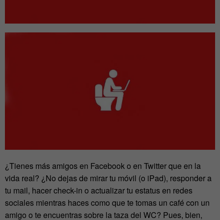
¿Tienes más amigos en Facebook o en Twitter que en la
vida real? ¿No dejas de mirar tu móvil (o iPad), responder a
tu mail, hacer check-in o actualizar tu estatus en redes
sociales mientras haces como que te tomas un café con un
amigo o te encuentras sobre la taza del WC? Pues, bien,