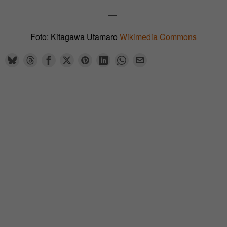
—
Foto: Kitagawa Utamaro
Wikimedia Commons