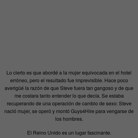
Lo cierto es que abordé a la mujer equivocada en el hotel
erróneo, pero el resultado fue imprevisible. Hace poco
averigüé la razón de que Steve fuera tan gangoso y de que
me costara tanto entender lo que decía. Se estaba
recuperando de una operación de cambio de sexo: Steve
nació mujer, se operó y montó Guys4Hire para vengarse de
los hombres.
El Reino Unido es un lugar fascinante.