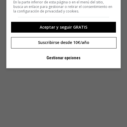
En la parte inferior de esta página o en el menú del sitio,
busca un enlace para gestionar o retirar el consentimiento en
la configuración de privacidad y cookies.
Aceptar y seguir GRATIS
Suscribirse desde 10€/año
Gestionar opciones