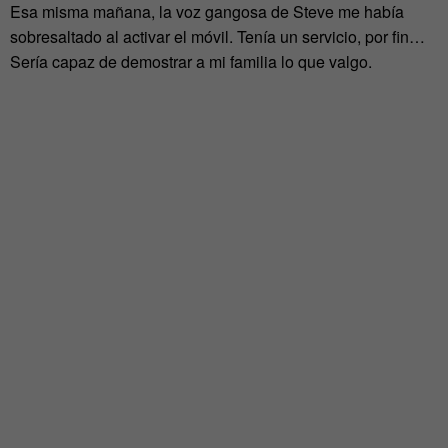
Esa misma mañana, la voz gangosa de Steve me había
sobresaltado al activar el móvil. Tenía un servicio, por fin…
Sería capaz de demostrar a mi familia lo que valgo.