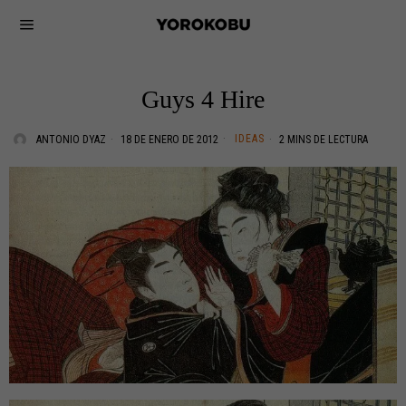
Guys 4 Hire
IDEAS
ANTONIO DYAZ
18 DE ENERO DE 2012
2 MINS DE LECTURA