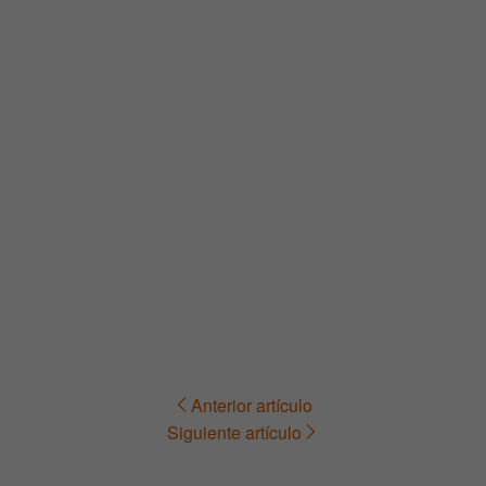
Anterior artículo
Navegación
Siguiente artículo
de