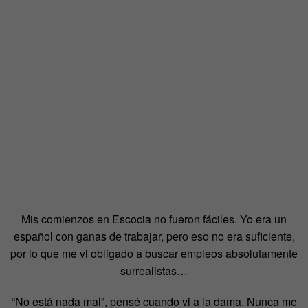
Mis comienzos en Escocia no fueron fáciles. Yo era un
español con ganas de trabajar, pero eso no era suficiente,
por lo que me vi obligado a buscar empleos absolutamente
surrealistas…
“No está nada mal”, pensé cuando vi a la dama. Nunca me