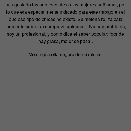
han gustado las adolescentes o las mujeres aniñadas, por
lo que era especialmente indicado para este trabajo en el
que ese tipo de chicas no existe. Su melena rojiza caía
indolente sobre un cuerpo voluptuoso… No hay problema,
soy un profesional, y como dice el saber popular: “donde
hay grasa, mejor se pasa”.
Me dirigí a ella seguro de mí mismo.