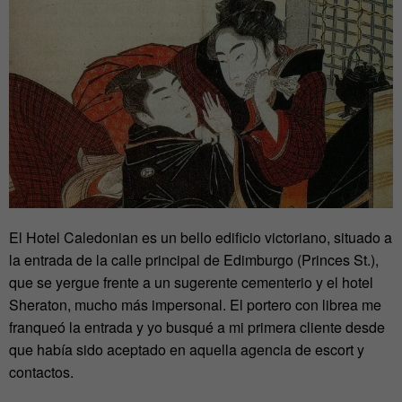
El Hotel Caledonian es un bello edificio victoriano, situado a
la entrada de la calle principal de Edimburgo (Princes St.),
que se yergue frente a un sugerente cementerio y el hotel
Sheraton, mucho más impersonal. El portero con librea me
franqueó la entrada y yo busqué a mi primera cliente desde
que había sido aceptado en aquella agencia de escort y
contactos.