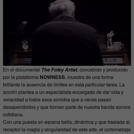
En el documental
The Foley Artist
, concebido y producido
por la plataforma
NOWNESS
, muestra de una forma
brillante la ausencia de límites en esta particular tarea. La
acción plantea a un especialista encargado de dar vida y
veracidad a todos esos sonidos que a veces pasan
desapercibidos y que forman parte de nuestra banda sonora
cotidiana.
Con una puesta en escena bella, dinámica y que traslada al
receptor la magia y singularidad de este arte, el cortometraje