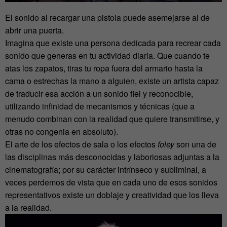
El sonido al recargar una pistola puede asemejarse al de
abrir una puerta.
Imagina que existe una persona dedicada para recrear cada
sonido que generas en tu actividad diaria. Que cuando te
atas los zapatos, tiras tu ropa fuera del armario hasta la
cama o estrechas la mano a alguien, existe un artista capaz
de traducir esa acción a un sonido fiel y reconocible,
utilizando infinidad de mecanismos y técnicas (que a
menudo combinan con la realidad que quiere transmitirse, y
otras no congenia en absoluto).
El arte de los efectos de sala o los efectos
foley
son una de
las disciplinas más desconocidas y laboriosas adjuntas a la
cinematografía; por su carácter intrínseco y subliminal, a
veces perdemos de vista que en cada uno de esos sonidos
representativos existe un doblaje y creatividad que los lleva
a la realidad.