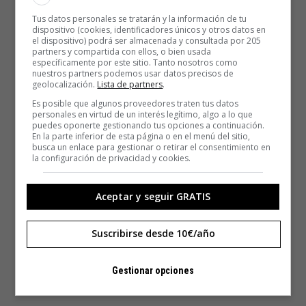
Tus datos personales se tratarán y la información de tu
dispositivo (cookies, identificadores únicos y otros datos en
el dispositivo) podrá ser almacenada y consultada por 205
partners y compartida con ellos, o bien usada
específicamente por este sitio. Tanto nosotros como
nuestros partners podemos usar datos precisos de
geolocalización.
Lista de partners
.
Es posible que algunos proveedores traten tus datos
personales en virtud de un interés legítimo, algo a lo que
puedes oponerte gestionando tus opciones a continuación.
En la parte inferior de esta página o en el menú del sitio,
busca un enlace para gestionar o retirar el consentimiento en
la configuración de privacidad y cookies.
Aceptar y seguir GRATIS
Suscribirse desde 10€/año
Gestionar opciones