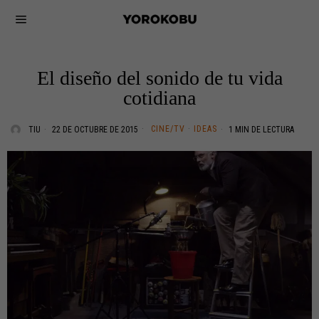
El diseño del sonido de tu vida
cotidiana
CINE/TV
·
IDEAS
TIU
22 DE OCTUBRE DE 2015
1 MIN DE LECTURA