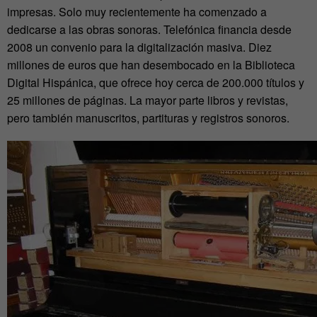
impresas. Solo muy recientemente ha comenzado a
dedicarse a las obras sonoras. Telefónica financia desde
2008 un convenio para la digitalización masiva. Diez
millones de euros que han desembocado en la Biblioteca
Digital Hispánica, que ofrece hoy cerca de 200.000 títulos y
25 millones de páginas. La mayor parte libros y revistas,
pero también manuscritos, partituras y registros sonoros.