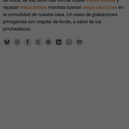
repasar
viejos diarios
mientras suenan
viejas canciones
en
la comodidad de nuestra casa. Un oasis de grabaciones
primigenias con crepitar de fondo, a salvo de los
pinchadiscos.