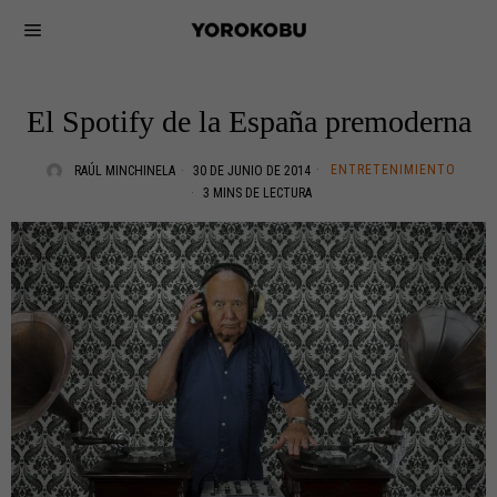
El Spotify de la España premoderna
ENTRETENIMIENTO
RAÚL MINCHINELA
30 DE JUNIO DE 2014
3 MINS DE LECTURA