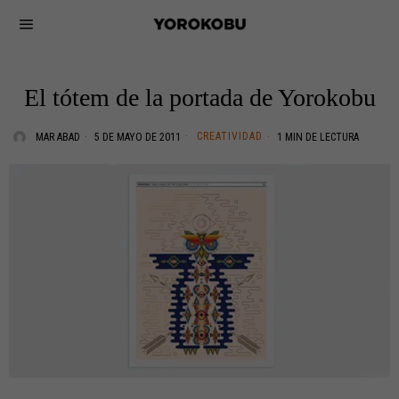
El tótem de la portada de Yorokobu
CREATIVIDAD
MAR ABAD
5 DE MAYO DE 2011
1 MIN DE LECTURA