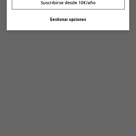
Suscribirse desde 10€/año
Gestionar opciones