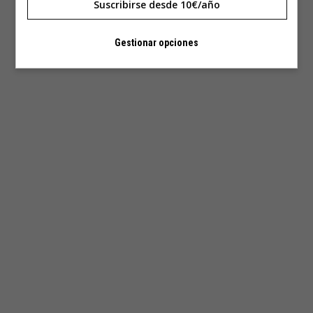
Suscribirse desde 10€/año
Gestionar opciones