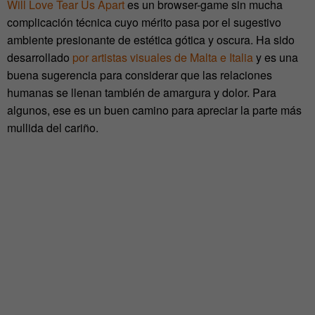
Will Love Tear Us Apart
es un browser-game sin mucha
complicación técnica cuyo mérito pasa por el sugestivo
ambiente presionante de estética gótica y oscura. Ha sido
desarrollado
por artistas visuales de Malta e Italia
y es una
buena sugerencia para considerar que las relaciones
humanas se llenan también de amargura y dolor. Para
algunos, ese es un buen camino para apreciar la parte más
mullida del cariño.