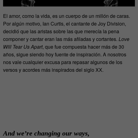
El amor, como la vida, es un cuerpo de un millón de caras.
Por algún motivo, Ian Curtis, el cantante de Joy Division,
decidió que las aristas sobre las que merecía la pena
componer y cantar eran las más afiladas y cortantes.
Love
Will Tear Us Apart
, que fue compuesta hacer más de 30
años, sigue siendo hoy fuente de inspiración. A nosotros
nos vale cualquier excusa para repasar algunos de los
versos y acordes más inspirados del siglo XX.
And we’re changing our ways,