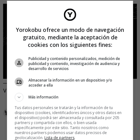
Yorokobu ofrece un modo de navegación
gratuito, mediante la aceptación de
cookies con los siguientes fines:
Publicidad y contenido personalizados, medición de
publicidad y contenido, investigación de audiencia y
desarrollo de servicios
Almacenar la información en un dispositivo y/o
—
acceder a ella
Visto en
Fact
.
Más información
Tus datos personales se tratarán y la información de tu
dispositivo (cookies, identificadores únicos y otros datos en
el dispositivo) podrá ser almacenada y consultada por 205
partners y compartida con ellos, o bien usada
específicamente por este sitio. Tanto nosotros como
nuestros partners podemos usar datos precisos de
geolocalización.
Lista de partners
.