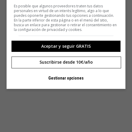
Es posible que algunos proveedores traten tus datos
personales en virtud de un interés legítimo, algo a lo que
puedes oponerte gestionando tus opciones a continuación.
En la parte inferior de esta página o en el menú del sitio,
busca un enlace para gestionar o retirar el consentimiento en
la configuración de privacidad y cookies.
Aceptar y seguir GRATIS
Suscribirse desde 10€/año
Gestionar opciones