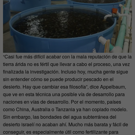
“Casi fue más difícil acabar con la mala reputación de que la
tierra árida no es fértil que llevar a cabo el proceso, una vez
finalizada la investigación. Incluso hoy, mucha gente sigue
sin entender cómo se puede producir pescado en el
desierto. Hay que cambiar esa filosofía”, dice Appelbaum,
que ve en esta técnica una posible vía de desarrollo para
naciones en vías de desarrollo. Por el momento, países
como China, Australia o Tanzania ya han copiado modelo.
Sin embargo, las bondades del agua subterránea del
desierto israelí no acaban ahí. Mucho más barata y fácil de
conseguir, es especialmente útil como fertilizante para