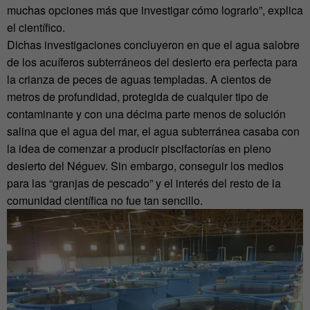
muchas opciones más que investigar cómo lograrlo”, explica
el científico.
Dichas investigaciones concluyeron en que el agua salobre
de los acuíferos subterráneos del desierto era perfecta para
la crianza de peces de aguas templadas. A cientos de
metros de profundidad, protegida de cualquier tipo de
contaminante y con una décima parte menos de solución
salina que el agua del mar, el agua subterránea casaba con
la idea de comenzar a producir piscifactorías en pleno
desierto del Néguev. Sin embargo, conseguir los medios
para las “granjas de pescado” y el interés del resto de la
comunidad científica no fue tan sencillo.