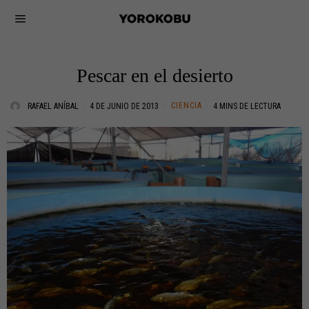
Pescar en el desierto
CIENCIA
RAFAEL ANÍBAL
4 DE JUNIO DE 2013
4 MINS DE LECTURA