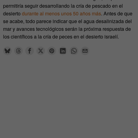
permitiría seguir desarrollando la cría de pescado en el
desierto
durante al menos unos 50 años más
. Antes de que
se acabe, todo parece indicar que el agua desalinizada del
mar y avances tecnológicos serán la próxima respuesta de
los científicos a la cría de peces en el desierto israelí.