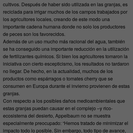
cultivos. Después de haber sido utilizada en las granjas, es
reciclada para irrigar muchos de los campos trabajados por
los agricultores locales, creando de este modo una
importante cadena humana donde no solo los productores
de peces son los favorecidos.
Además de un uso mucho más racional del agua, también
se ha conseguido una importante reducción en la utilización
de fertilizantes químicos. Si bien los agricultores tomaron la
iniciativa con cierto escepticismo, los resultados no tardaron
no llegar. De hecho, en la actualidad, muchos de los
productos como espárragos o tomates cherry que se
consumen en Europa durante el invierno provienen de estas
granjas.
Con respecto a los posibles daños medioambientales que
estas granjas puedan causar en el complejo –y rico-
ecosistema del desierto, Appelbaum no se muestra
especialmente preocupado: “Hemos tratado de minimizar el
impacto todo lo posible. Sin embargo, todo tipo de avance,