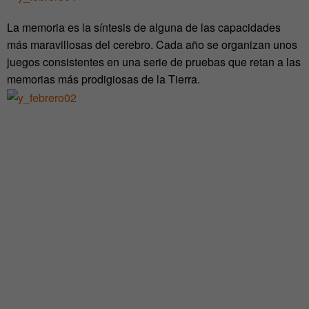
La memoria es la síntesis de alguna de las capacidades
más maravillosas del cerebro. Cada año se organizan unos
juegos consistentes en una serie de pruebas que retan a las
memorias más prodigiosas de la Tierra.