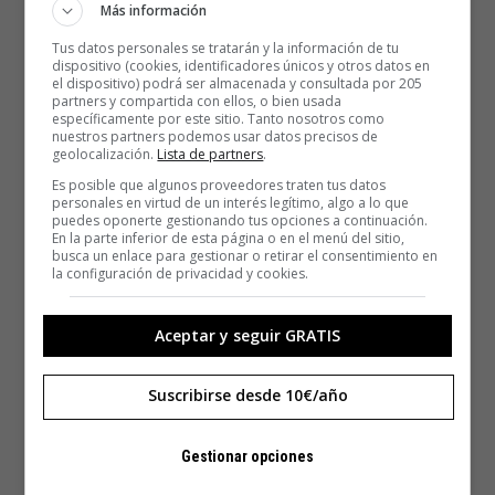
Más información
Tus datos personales se tratarán y la información de tu
dispositivo (cookies, identificadores únicos y otros datos en
el dispositivo) podrá ser almacenada y consultada por 205
partners y compartida con ellos, o bien usada
específicamente por este sitio. Tanto nosotros como
nuestros partners podemos usar datos precisos de
geolocalización.
Lista de partners
.
Es posible que algunos proveedores traten tus datos
personales en virtud de un interés legítimo, algo a lo que
puedes oponerte gestionando tus opciones a continuación.
En la parte inferior de esta página o en el menú del sitio,
busca un enlace para gestionar o retirar el consentimiento en
la configuración de privacidad y cookies.
Aceptar y seguir GRATIS
Suscribirse desde 10€/año
Gestionar opciones