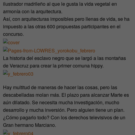
ilustrador madrileño al que le gusta la vida vegetal en
armonía con la arquitectura.
Así, con arquitecturas imposibles pero llenas de vida, se ha
impuesto a las otras 600 propuestas participantes en el
concurso.
La historia del esclavo negro que se largó a las montañas
de Veracruz para crear la primer comuna hippy.
Hay multitud de maneras de hacer las cosas, pero las
descabelladas molan más. El plazo para alcanzar Marte es
aún dilatado. Se necesita mucha investigación, mucho
desarrollo y mucha inversión. Pero alguien tiene un plan.
¿Cómo pagarlo todo? Con los derechos televisivos de un
Gran hermano Marciano.