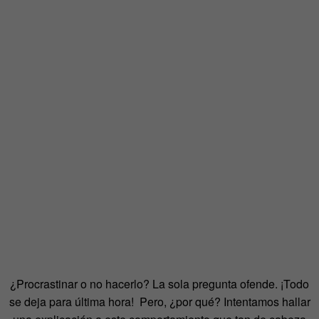
¿Procrastinar o no hacerlo? La sola pregunta ofende. ¡Todo
se deja para última hora! Pero, ¿por qué? Intentamos hallar