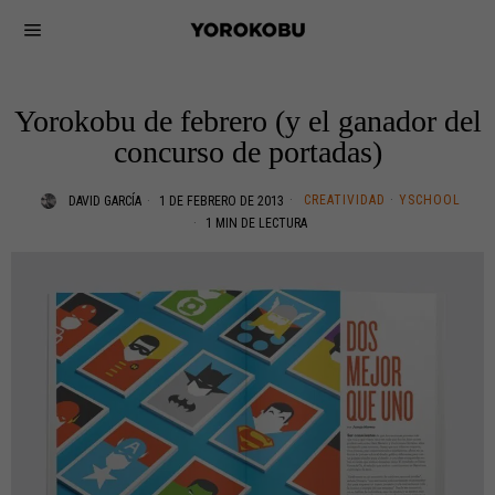
Yorokobu de febrero (y el ganador del
concurso de portadas)
CREATIVIDAD
·
YSCHOOL
DAVID GARCÍA
1 DE FEBRERO DE 2013
1 MIN DE LECTURA