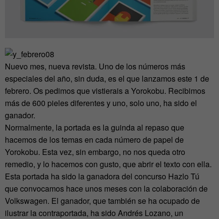
Nuevo mes, nueva revista. Uno de los números más
especiales del año, sin duda, es el que lanzamos este 1 de
febrero. Os pedimos que vistierais a Yorokobu. Recibimos
más de 600 pieles diferentes y uno, solo uno, ha sido el
ganador.
Normalmente, la portada es la guinda al repaso que
hacemos de los temas en cada número de papel de
Yorokobu. Esta vez, sin embargo, no nos queda otro
remedio, y lo hacemos con gusto, que abrir el texto con ella.
Esta portada ha sido la ganadora del concurso Hazlo Tú
que convocamos hace unos meses con la colaboración de
Volkswagen. El ganador, que también se ha ocupado de
ilustrar la contraportada, ha sido Andrés Lozano, un