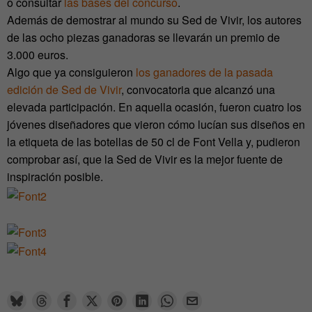
o consultar
las bases del concurso
.
Además de demostrar al mundo su Sed de Vivir, los autores
de las ocho piezas ganadoras se llevarán un premio de
3.000 euros.
Algo que ya consiguieron
los ganadores de la pasada
edición de Sed de Vivir
, convocatoria que alcanzó una
elevada participación. En aquella ocasión, fueron cuatro los
jóvenes diseñadores que vieron cómo lucían sus diseños en
la etiqueta de las botellas de 50 cl de Font Vella y, pudieron
comprobar así, que la Sed de Vivir es la mejor fuente de
inspiración posible.