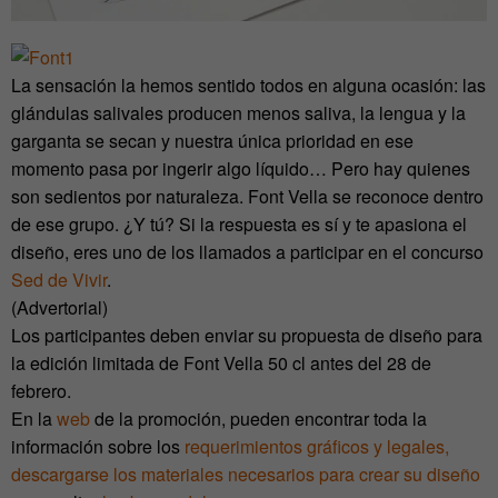
La sensación la hemos sentido todos en alguna ocasión: las
glándulas salivales producen menos saliva, la lengua y la
garganta se secan y nuestra única prioridad en ese
momento pasa por ingerir algo líquido… Pero hay quienes
son sedientos por naturaleza. Font Vella se reconoce dentro
de ese grupo. ¿Y tú? Si la respuesta es sí y te apasiona el
diseño, eres uno de los llamados a participar en el concurso
Sed de Vivir
.
(Advertorial)
Los participantes deben enviar su propuesta de diseño para
la edición limitada de Font Vella 50 cl antes del 28 de
febrero.
En la
web
de la promoción, pueden encontrar toda la
información sobre los
requerimientos gráficos y legales,
descargarse los materiales necesarios para crear su diseño