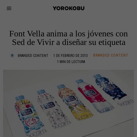
Font Vella anima a los jóvenes con
Sed de Vivir a diseñar su etiqueta
BRANDED CONTENT
BRANDED CONTENT
1 DE FEBRERO DE 2013
1 MIN DE LECTURA