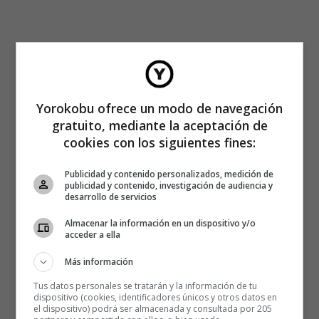
Yorokobu ofrece un modo de navegación
gratuito, mediante la aceptación de
cookies con los siguientes fines:
Publicidad y contenido personalizados, medición de
publicidad y contenido, investigación de audiencia y
desarrollo de servicios
Almacenar la información en un dispositivo y/o
acceder a ella
Más información
Tus datos personales se tratarán y la información de tu
dispositivo (cookies, identificadores únicos y otros datos en
el dispositivo) podrá ser almacenada y consultada por 205