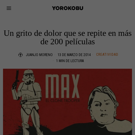
Un grito de dolor que se repite en más
de 200 películas
CREATIVIDAD
JUANJO MORENO
13 DE MARZO DE 2014
1 MIN DE LECTURA