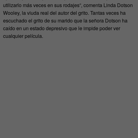
utilizarlo más veces en sus rodajes”, comenta Linda Dotson
Wooley, la viuda real del autor del grito. Tantas veces ha
escuchado el grito de su marido que la señora Dotson ha
caído en un estado depresivo que le impide poder ver
cualquier película.