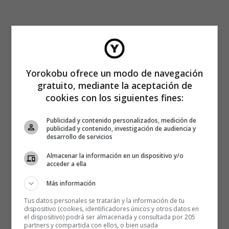
Yorokobu ofrece un modo de navegación
gratuito, mediante la aceptación de
cookies con los siguientes fines:
Publicidad y contenido personalizados, medición de
publicidad y contenido, investigación de audiencia y
desarrollo de servicios
Almacenar la información en un dispositivo y/o
acceder a ella
Más información
Tus datos personales se tratarán y la información de tu
dispositivo (cookies, identificadores únicos y otros datos en
el dispositivo) podrá ser almacenada y consultada por 205
partners y compartida con ellos, o bien usada