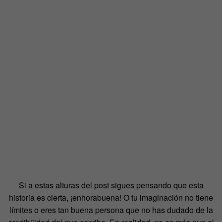
Si a estas alturas del post sigues pensando que esta
historia es cierta, ¡enhorabuena! O tu imaginación no tiene
límites o eres tan buena persona que no has dudado de la