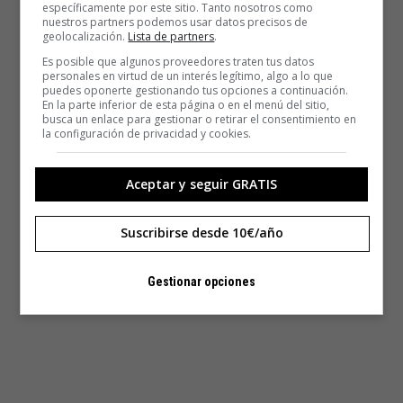
específicamente por este sitio. Tanto nosotros como
nuestros partners podemos usar datos precisos de
geolocalización.
Lista de partners
.
Es posible que algunos proveedores traten tus datos
personales en virtud de un interés legítimo, algo a lo que
puedes oponerte gestionando tus opciones a continuación.
En la parte inferior de esta página o en el menú del sitio,
busca un enlace para gestionar o retirar el consentimiento en
la configuración de privacidad y cookies.
Aceptar y seguir GRATIS
Suscribirse desde 10€/año
Gestionar opciones