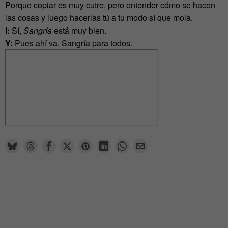
Porque copiar es muy cutre, pero entender cómo se hacen
las cosas y luego hacerlas tú a tu modo sí que mola.
I:
Sí,
Sangría
está muy bien.
Y:
Pues ahí va. Sangría para todos.