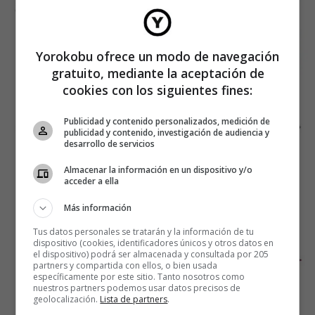
Yorokobu ofrece un modo de navegación
gratuito, mediante la aceptación de
cookies con los siguientes fines:
Publicidad y contenido personalizados, medición de
publicidad y contenido, investigación de audiencia y
desarrollo de servicios
Almacenar la información en un dispositivo y/o
acceder a ella
Más información
Tus datos personales se tratarán y la información de tu
dispositivo (cookies, identificadores únicos y otros datos en
el dispositivo) podrá ser almacenada y consultada por 205
partners y compartida con ellos, o bien usada
específicamente por este sitio. Tanto nosotros como
nuestros partners podemos usar datos precisos de
geolocalización.
Lista de partners
.