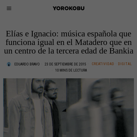
Elías e Ignacio: música española que
funciona igual en el Matadero que en
un centro de la tercera edad de Bankia
CREATIVIDAD
·
DIGITAL
EDUARDO BRAVO
23 DE SEPTIEMBRE DE 2015
10 MINS DE LECTURA