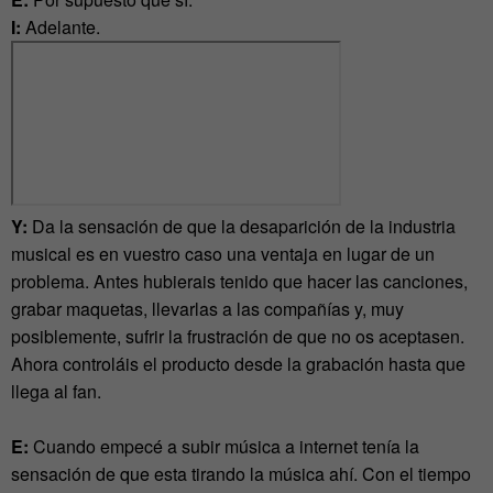
I:
Adelante.
Y:
Da la sensación de que la desaparición de la industria
musical es en vuestro caso una ventaja en lugar de un
problema. Antes hubierais tenido que hacer las canciones,
grabar maquetas, llevarlas a las compañías y, muy
posiblemente, sufrir la frustración de que no os aceptasen.
Ahora controláis el producto desde la grabación hasta que
llega al fan.
E:
Cuando empecé a subir música a internet tenía la
sensación de que esta tirando la música ahí. Con el tiempo