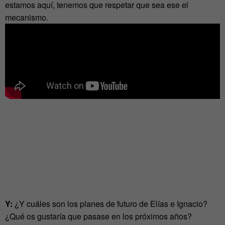
estamos aquí, tenemos que respetar que sea ese el
mecanismo.
Y:
¿Y cuáles son los planes de futuro de Elías e Ignacio?
¿Qué os gustaría que pasase en los próximos años?