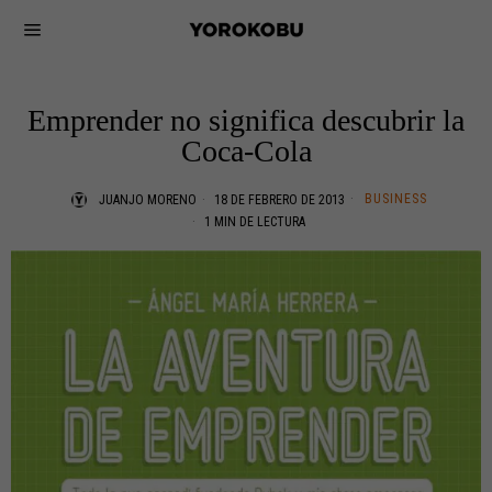
Emprender no significa descubrir la
Coca-Cola
BUSINESS
JUANJO MORENO
18 DE FEBRERO DE 2013
1 MIN DE LECTURA