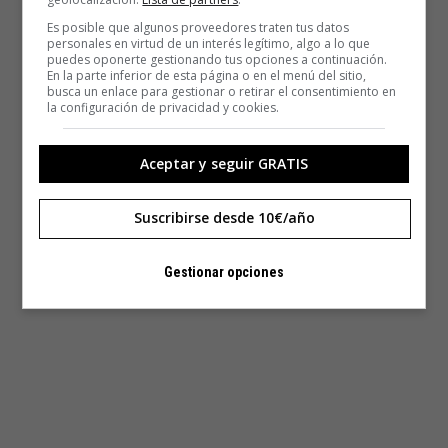
Es posible que algunos proveedores traten tus datos
personales en virtud de un interés legítimo, algo a lo que
puedes oponerte gestionando tus opciones a continuación.
En la parte inferior de esta página o en el menú del sitio,
busca un enlace para gestionar o retirar el consentimiento en
la configuración de privacidad y cookies.
Aceptar y seguir GRATIS
Suscribirse desde 10€/año
Gestionar opciones