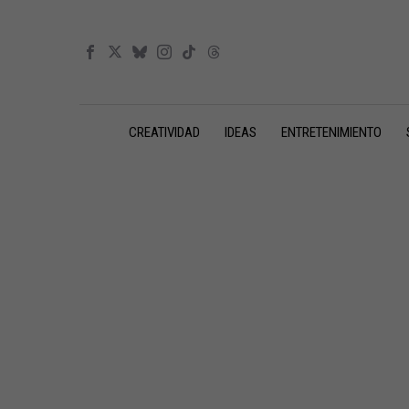
CREATIVIDAD
IDEAS
ENTRETENIMIENTO