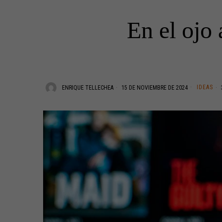
En el ojo 
IDEAS
ENRIQUE TELLECHEA
15 DE NOVIEMBRE DE 2024