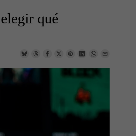
 elegir qué