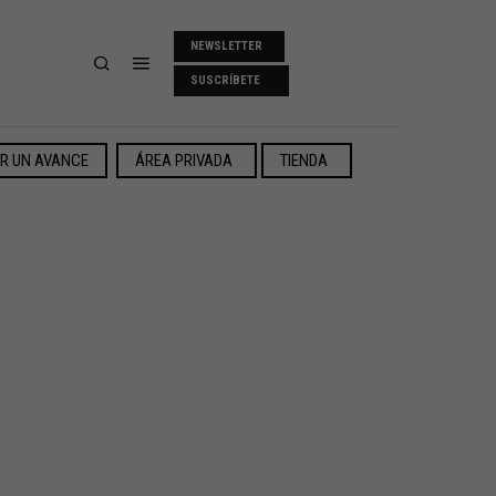
NEWSLETTER
SUSCRÍBETE
ER UN AVANCE
ÁREA PRIVADA
TIENDA