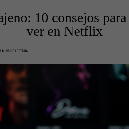
ajeno: 10 consejos para
ver en Netflix
3 MINS DE LECTURA