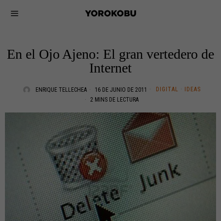
En el Ojo Ajeno: El gran vertedero de
Internet
DIGITAL
·
IDEAS
ENRIQUE TELLECHEA
16 DE JUNIO DE 2011
2 MINS DE LECTURA