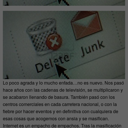
Lo poco agrada y lo mucho enfada…no es nuevo. Nos pasó
hace años con las cadenas de televisión, se multiplicaron y
se acabaron llenando de basura. También pasó con los
centros comerciales en cada carretera nacional, o con la
fiebre por hacer eventos y en definitiva con cualquiera de
esas cosas que acogemos con ansia y se masifican.
Internet es un empacho de empachos. Tras la masificación