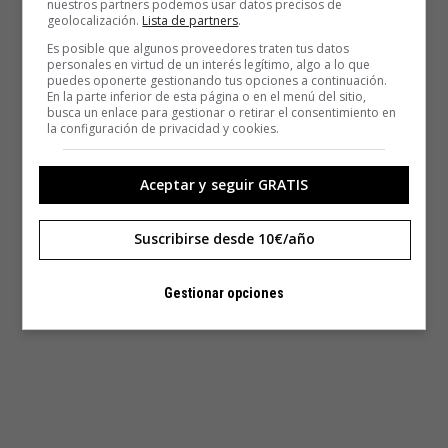
nuestros partners podemos usar datos precisos de
geolocalización.
Lista de partners
.
Es posible que algunos proveedores traten tus datos
personales en virtud de un interés legítimo, algo a lo que
puedes oponerte gestionando tus opciones a continuación.
En la parte inferior de esta página o en el menú del sitio,
busca un enlace para gestionar o retirar el consentimiento en
la configuración de privacidad y cookies.
Aceptar y seguir GRATIS
Suscribirse desde 10€/año
Gestionar opciones