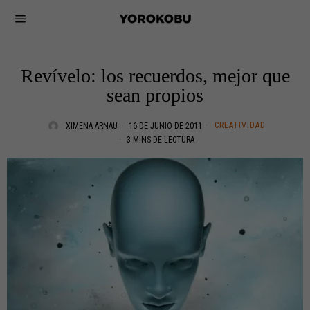
Revívelo: los recuerdos, mejor que
sean propios
CREATIVIDAD
XIMENA ARNAU
16 DE JUNIO DE 2011
3 MINS DE LECTURA