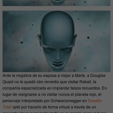
Ante la negativa de su esposa a viajar a Marte, a Douglas
Quaid no le quedó otro remedio que visitar Rekall, la
compañía especializada en implantar falsos recuerdos. En
lugar de resignarse a no visitar nunca el planeta rojo, el
personaje interpretado por Schwarzenegger en
Desafío
Total
optó por hacerlo de forma virtual a través de un