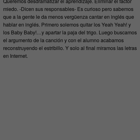
Queremos desdramatizar el aprendizaje. Eliminar el factor
miedo. -Dicen sus responsables- Es curioso pero sabemos
que a la gente le da menos vergüenza cantar en inglés que
hablar en inglés. Primero solemos quitar los Yeah Yeah! y
los Baby Baby!…y apartar la paja del trigo. Luego buscamos
el argumento de la canción y con el alumno acabamos
reconstruyendo el estribillo. Y solo al final miramos las letras
en Internet.