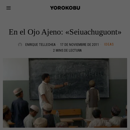
En el Ojo Ajeno: «Seiuachuguont»
IDEAS
ENRIQUE TELLECHEA
17 DE NOVIEMBRE DE 2011
2 MINS DE LECTURA