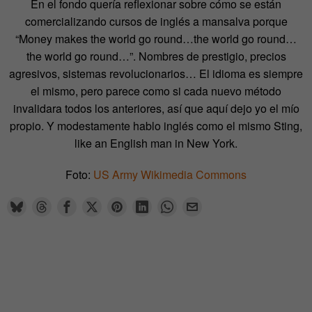
En el fondo quería reflexionar sobre cómo se están
comercializando cursos de inglés a mansalva porque
“Money makes the world go round…the world go round…
the world go round…”. Nombres de prestigio, precios
agresivos, sistemas revolucionarios… El idioma es siempre
el mismo, pero parece como si cada nuevo método
invalidara todos los anteriores, así que aquí dejo yo el mío
propio. Y modestamente hablo inglés como el mismo Sting,
like an English man in New York.
Foto:
US Army
Wikimedia Commons