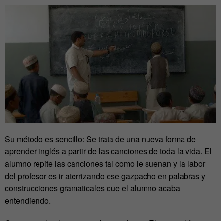
Su método es sencillo: Se trata de una nueva forma de
aprender inglés a partir de las canciones de toda la vida. El
alumno repite las canciones tal como le suenan y la labor
del profesor es ir aterrizando ese gazpacho en palabras y
construcciones gramaticales que el alumno acaba
entendiendo.