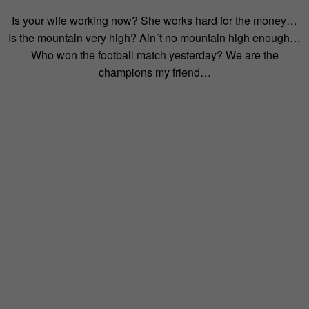
Is your wife working now? She works hard for the money…
Is the mountain very high? Ain´t no mountain high enough…
Who won the football match yesterday? We are the
champions my friend…