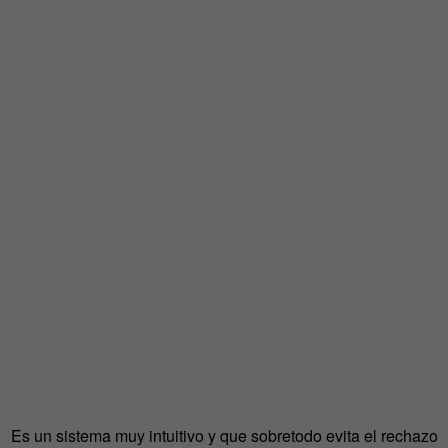
Es un sistema muy intuitivo y que sobretodo evita el rechazo