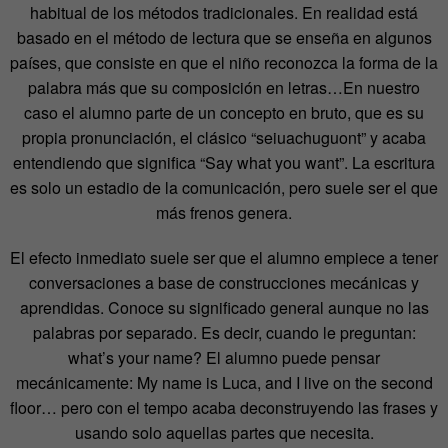
habitual de los métodos tradicionales. En realidad está
basado en el método de lectura que se enseña en algunos
países, que consiste en que el niño reconozca la forma de la
palabra más que su composición en letras…En nuestro
caso el alumno parte de un concepto en bruto, que es su
propia pronunciación, el clásico “seiuachuguont” y acaba
entendiendo que significa “Say what you want”. La escritura
es solo un estadio de la comunicación, pero suele ser el que
más frenos genera.
El efecto inmediato suele ser que el alumno empiece a tener
conversaciones a base de construcciones mecánicas y
aprendidas. Conoce su significado general aunque no las
palabras por separado. Es decir, cuando le preguntan:
what’s your name? El alumno puede pensar
mecánicamente: My name is Luca, and I live on the second
floor… pero con el tempo acaba deconstruyendo las frases y
usando solo aquellas partes que necesita.