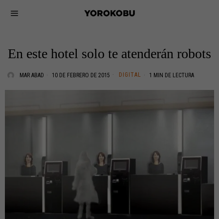
En este hotel solo te atenderán robots
DIGITAL
MAR ABAD
10 DE FEBRERO DE 2015
1 MIN DE LECTURA