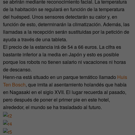
se abrirán mediante reconocimiento facial. La temperatura
de la habitación se regulará en función de la temperatura
del huésped. Unos sensores detectarán su calor y, en
función de esto, determinarán la climatización. Además, las
llamadas a la recepción serán sustituidas por la petición de
ayuda a través de una tableta.
El precio de la estancia irá de 54 a 66 euros. La cifra es
bastante inferior a la media en Japón y esto es posible
porque los robots no tienen salario ni vacaciones ni horas
de descanso.
Henn-na está situado en un parque temático llamado
Huis
Ten Bosch
, que imita al asentamiento holandés que había
en Nagasaki en el siglo XVII. El lugar recuerda al pasado,
pero después de poner el primer pie en este hotel,
alrededor, el mundo se ha trasladado al futuro.