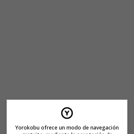
Yorokobu ofrece un modo de navegación