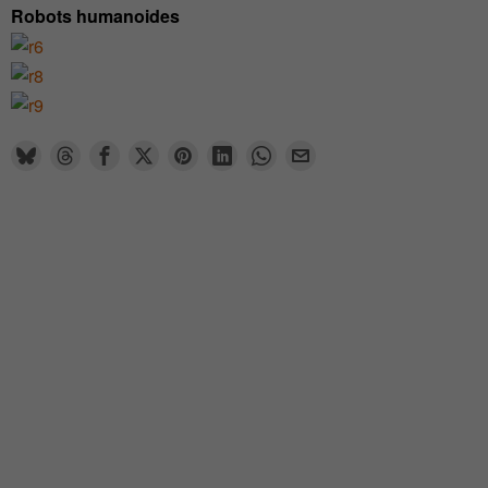
Robots humanoides