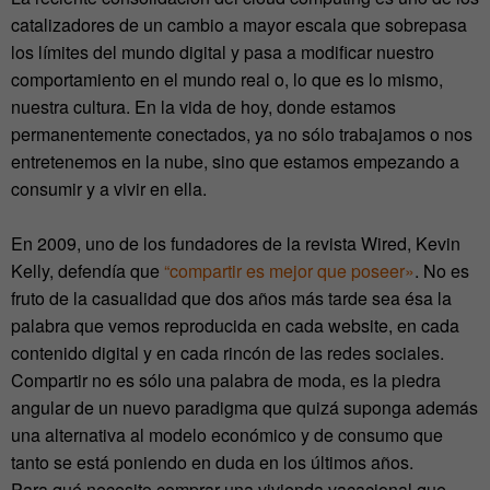
catalizadores de un cambio a mayor escala que sobrepasa
los límites del mundo digital y pasa a modificar nuestro
comportamiento en el mundo real o, lo que es lo mismo,
nuestra cultura. En la vida de hoy, donde estamos
permanentemente conectados, ya no sólo trabajamos o nos
entretenemos en la nube, sino que estamos empezando a
consumir y a vivir en ella.
En 2009, uno de los fundadores de la revista Wired, Kevin
Kelly, defendía que
“compartir es mejor que poseer»
. No es
fruto de la casualidad que dos años más tarde sea ésa la
palabra que vemos reproducida en cada website, en cada
contenido digital y en cada rincón de las redes sociales.
Compartir no es sólo una palabra de moda, es la piedra
angular de un nuevo paradigma que quizá suponga además
una alternativa al modelo económico y de consumo que
tanto se está poniendo en duda en los últimos años.
Para qué necesito comprar una vivienda vacacional que