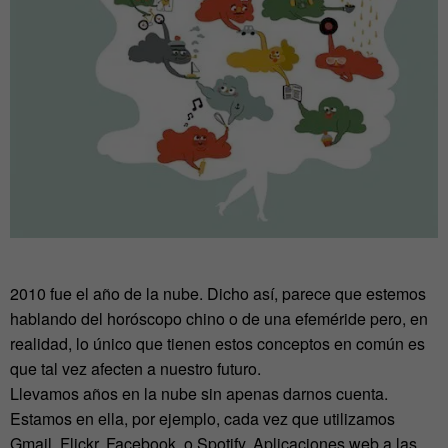
2010 fue el año de la nube. Dicho así, parece que estemos
hablando del horóscopo chino o de una efeméride pero, en
realidad, lo único que tienen estos conceptos en común es
que tal vez afecten a nuestro futuro.
Llevamos años en la nube sin apenas darnos cuenta.
Estamos en ella, por ejemplo, cada vez que utilizamos
Gmail, Flickr, Facebook, o Spotify. Aplicaciones web a las