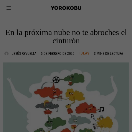
En la próxima nube no te abroches el
cinturón
IDEAS
JESÚS REVUELTA
5 DE FEBRERO DE 2026
3 MINS DE LECTURA