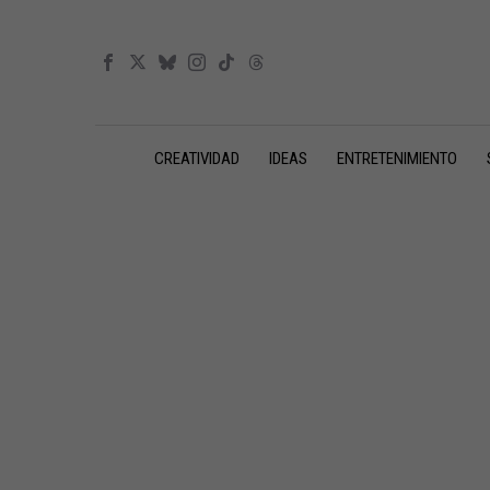
CREATIVIDAD
IDEAS
ENTRETENIMIENTO