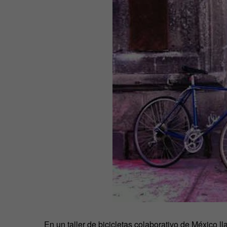
En un taller de bicicletas colaborativo de México 