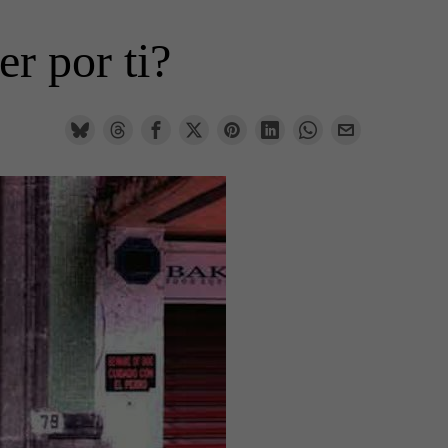
r por ti?