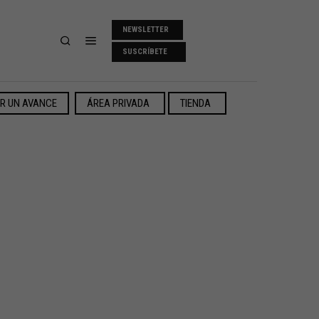
NEWSLETTER
SUSCRÍBETE
ER UN AVANCE
ÁREA PRIVADA
TIENDA