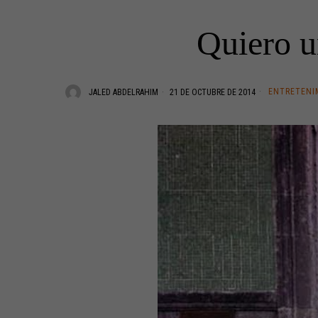
Quiero u
ENTRETENI
JALED ABDELRAHIM
21 DE OCTUBRE DE 2014