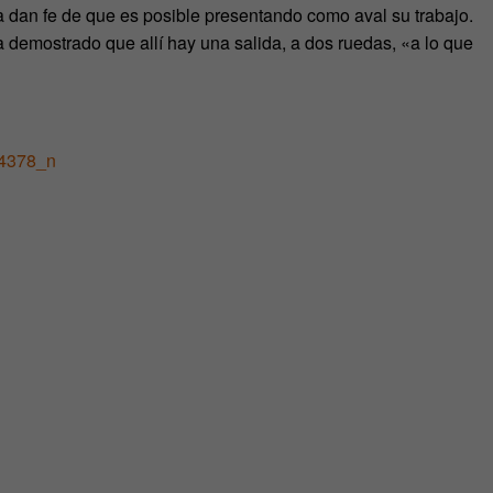
 dan fe de que es posible presentando como aval su trabajo.
 demostrado que allí hay una salida, a dos ruedas, «a lo que