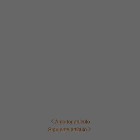
Anterior artículo
Navegación
Siguiente artículo
de