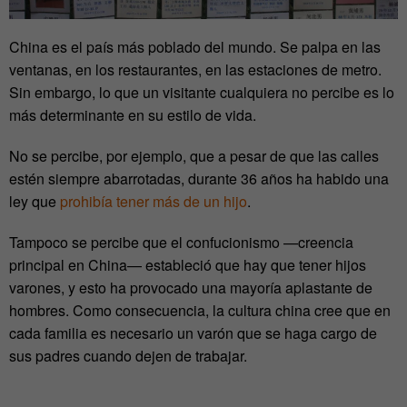
China es el país más poblado del mundo. Se palpa en las
ventanas, en los restaurantes, en las estaciones de metro.
Sin embargo, lo que un visitante cualquiera no percibe es lo
más determinante en su estilo de vida.
No se percibe, por ejemplo, que a pesar de que las calles
estén siempre abarrotadas, durante 36 años ha habido una
ley que
prohibía tener más de un hijo
.
Tampoco se percibe que el confucionismo —creencia
principal en China— estableció que hay que tener hijos
varones, y esto ha provocado una mayoría aplastante de
hombres. Como consecuencia, la cultura china cree que en
cada familia es necesario un varón que se haga cargo de
sus padres cuando dejen de trabajar.