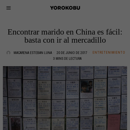
Encontrar marido en China es fácil:
basta con ir al mercadillo
ENTRETENIMIENTO
MACARENA ESTEBAN LUNA
20 DE JUNIO DE 2017
3 MINS DE LECTURA