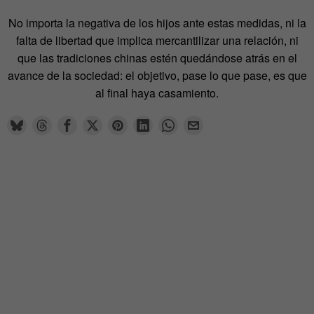
No importa la negativa de los hijos ante estas medidas, ni la
falta de libertad que implica mercantilizar una relación, ni
que las tradiciones chinas estén quedándose atrás en el
avance de la sociedad: el objetivo, pase lo que pase, es que
al final haya casamiento.