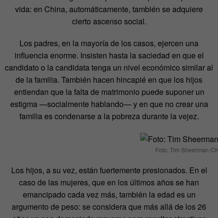
vida: en China, automáticamente, también se adquiere
cierto ascenso social.
Los padres, en la mayoría de los casos, ejercen una
influencia enorme. Insisten hasta la saciedad en que el
candidato o la candidata tenga un nivel económico similar al
de la familia. También hacen hincapié en que los hijos
entiendan que la falta de matrimonio puede suponer un
estigma —socialmente hablando— y en que no crear una
familia es condenarse a la pobreza durante la vejez.
Foto: Tim Sheerman-C
Los hijos, a su vez, están fuertemente presionados. En el
caso de las mujeres, que en los últimos años se han
emancipado cada vez más, también la edad es un
argumento de peso: se considera que más allá de los 26