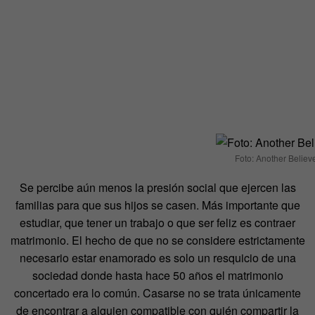
Foto: Another Believ
Se percibe aún menos la presión social que ejercen las
familias para que sus hijos se casen. Más importante que
estudiar, que tener un trabajo o que ser feliz es contraer
matrimonio. El hecho de que no se considere estrictamente
necesario estar enamorado es solo un resquicio de una
sociedad donde hasta hace 50 años el matrimonio
concertado era lo común. Casarse no se trata únicamente
de encontrar a alguien compatible con quién compartir la