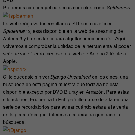
Probemos con una película más conocida como
Spiderman
:
La web arroja varios resultados. Si hacemos clic en
Spiderman 2,
está disponible en la web de streaming de
Antena 3 y iTunes tanto para alquilar como comprar. Aquí
volvemos a comprobar la utilidad de la herramienta al poder
ver que vale 1 euro menos en la web de Antena 3 frente a
Apple.
Si te quedaste sin ver
Django Unchained
en los cines, una
búsqueda en esta página muestra que todavía no está
disponible excepto por DVD Bluray en Amazón. Para estas
situaciones, Encuentra tu Peli permite darse de alta en una
serie de recordatorios para avisar cuándo estará a la venta
en la plataforma que interese a la persona que hace la
búsqueda.