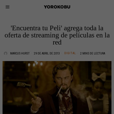
'Encuentra tu Peli' agrega toda la
oferta de streaming de películas en la
red
DIGITAL
MARCUS HURST
29 DE ABRIL DE 2013
2 MINS DE LECTURA