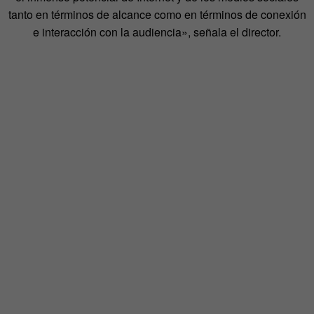
tanto en términos de alcance como en términos de conexión
e interacción con la audiencia», señala el director.