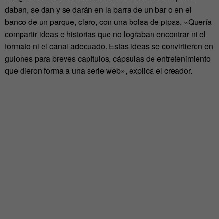
daban, se dan y se darán en la barra de un bar o en el
banco de un parque, claro, con una bolsa de pipas. «Quería
compartir ideas e historias que no lograban encontrar ni el
formato ni el canal adecuado. Estas ideas se convirtieron en
guiones para breves capítulos, cápsulas de entretenimiento
que dieron forma a una serie web», explica el creador.