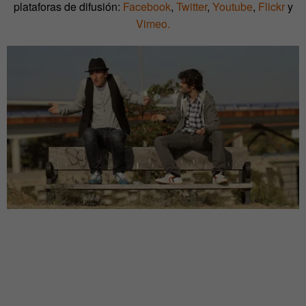
plataforas de difusión:
Facebook
,
Twitter
,
Youtube
,
Flickr
y
Vimeo.