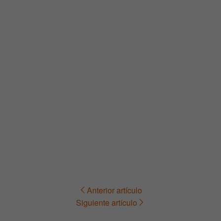
Anterior artículo
Navegación
Siguiente artículo
de